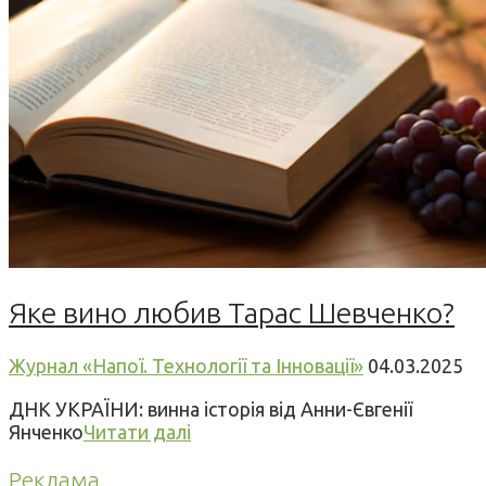
Яке вино любив Тарас Шевченко?
Журнал «Напої. Технології та Інновації»
04.03.2025
ДНК УКРАЇНИ: винна історія від Анни-Євгенії
Янченко
Читати далі
Реклама