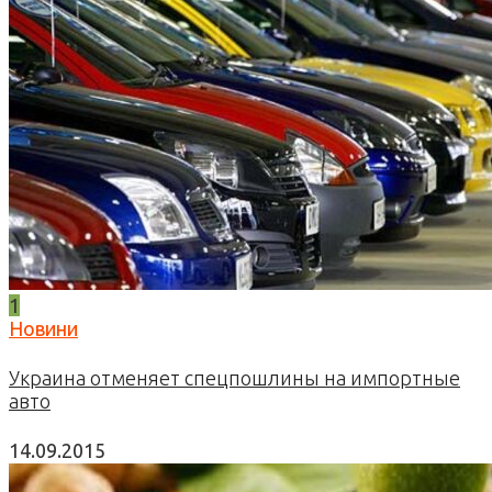
1
Новини
Украина отменяет спецпошлины на импортные
авто
14.09.2015