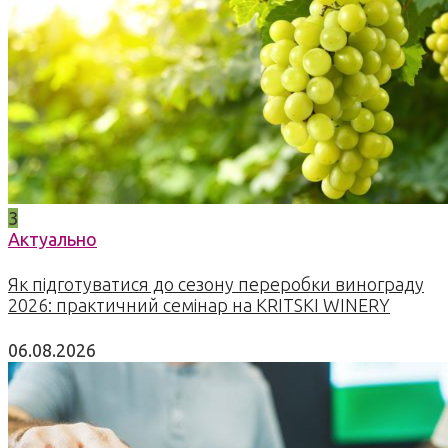
3
Актуально
Як підготуватися до сезону переробки винограду
2026: практичний семінар на KRITSKI WINERY
06.08.2026