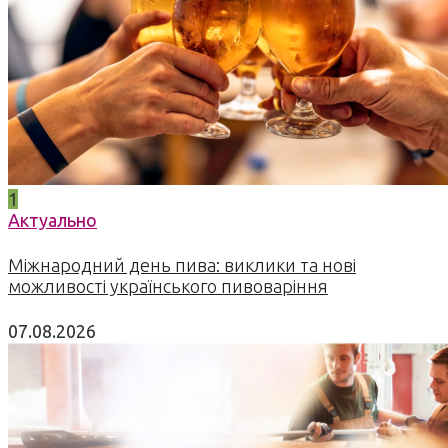
1
Актуально
Міжнародний день пива: виклики та нові
можливості українського пивоваріння
07.08.2026