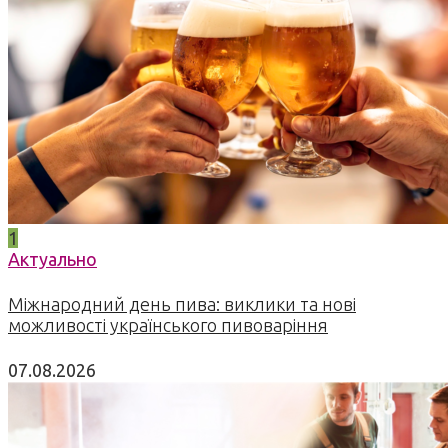
1
Актуально
Міжнародний день пива: виклики та нові
можливості українського пивоваріння
07.08.2026