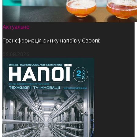
Актуально
Трансформація ринку напоїв у Європі:
06.08.2026