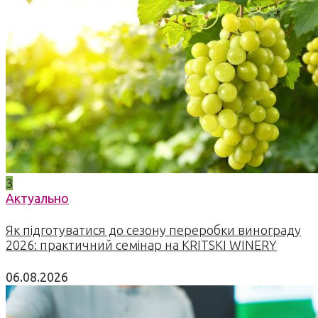
3
Актуально
Як підготуватися до сезону переробки винограду
2026: практичний семінар на KRITSKI WINERY
06.08.2026