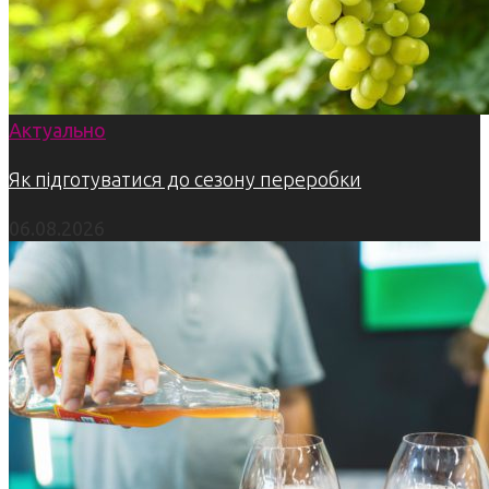
Актуально
Як підготуватися до сезону переробки
06.08.2026