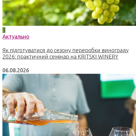
1
Актуально
Як підготуватися до сезону переробки винограду
2026: практичний семінар на KRITSKI WINERY
06.08.2026