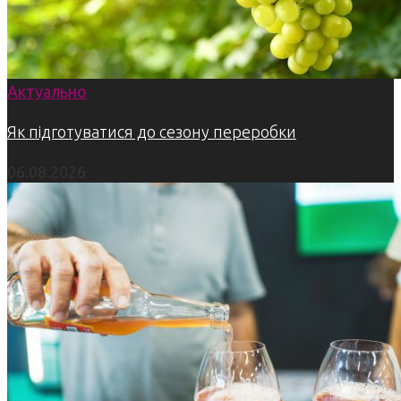
Актуально
Як підготуватися до сезону переробки
06.08.2026