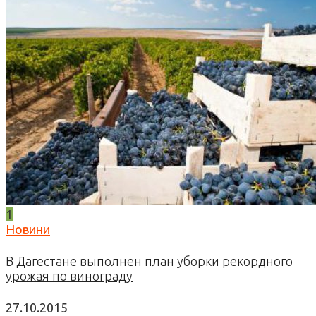
1
Новини
В Дагестане выполнен план уборки рекордного
урожая по винограду
27.10.2015