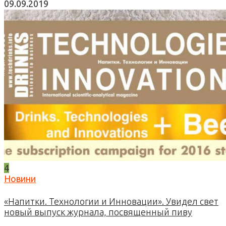
09.09.2019
4
Новини
«Напитки. Технологии и Инновации». Увидел свет
новый выпуск журнала, посвященный пиву