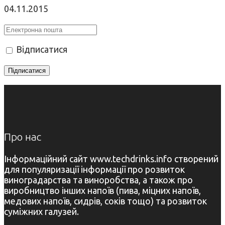
04.11.2015
Відписатися
Про нас
Інформаційний сайт www.techdrinks.info створений
для популяризації інформації про розвиток
виноградарства та виноробства, а також про
виробництво інших напоїв (пива, міцних напоїв,
медових напоїв, сидрів, соків тощо) та розвиток
суміжних галузей.