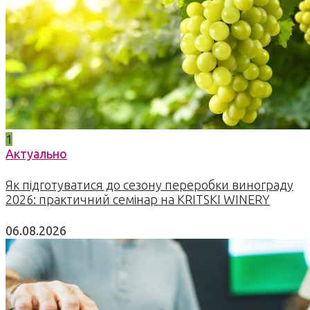
1
Актуально
Як підготуватися до сезону переробки винограду
2026: практичний семінар на KRITSKI WINERY
06.08.2026