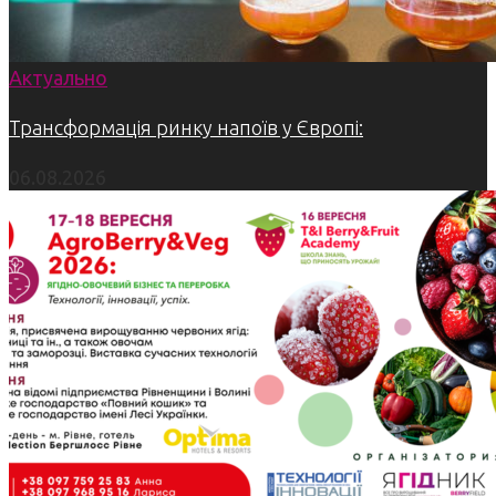
Актуально
Трансформація ринку напоїв у Європі:
06.08.2026