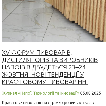
XV ФОРУМ ПИВОВАРІВ,
ДИСТИЛЯТОРІВ ТА ВИРОБНИКІВ
НАПОЇВ ВІДБУДЕТЬСЯ 23–24
ЖОВТНЯ: НОВІ ТЕНДЕНЦІЇ У
КРАФТОВОМУ ПИВОВАРІННІ
Журнал «Напої. Технології та Інновації»
05.08.2025
Крафтове пивоваріння стрімко розвивається в