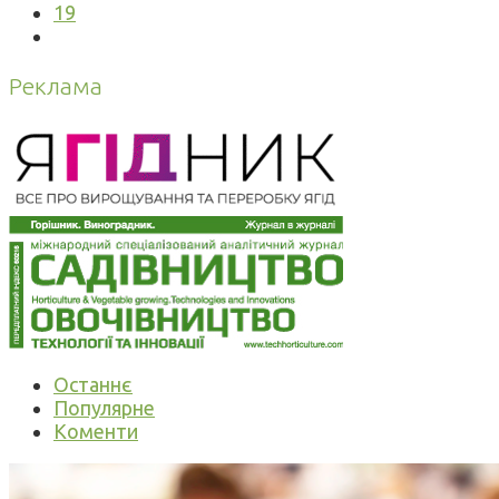
19
Реклама
Останнє
Популярне
Коменти