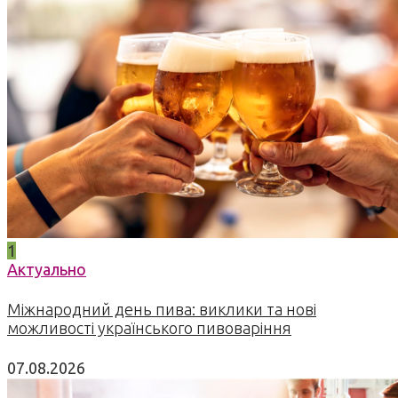
1
Актуально
Міжнародний день пива: виклики та нові
можливості українського пивоваріння
07.08.2026