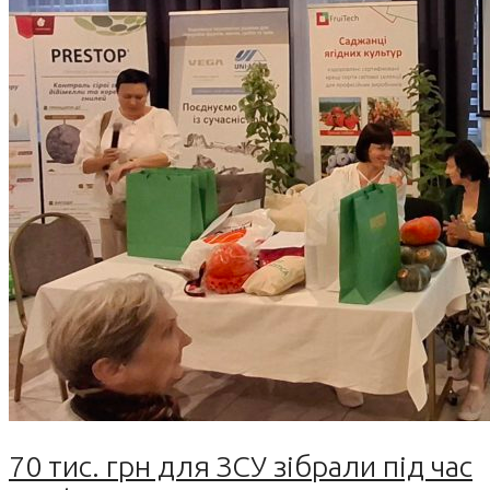
70 тис. грн для ЗСУ зібрали під час