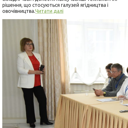
рішення, що стосуються галузей ягідництва і
овочівництва.
Читати далі