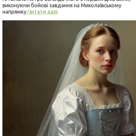
виконуючи бойові завдання на Миколаївському
напрямку.
Читати далі