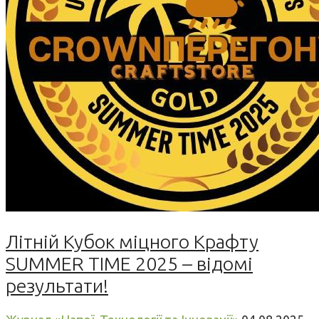
Літній Кубок міцного Крафту
SUMMER TIME 2025 – відомі
результати!