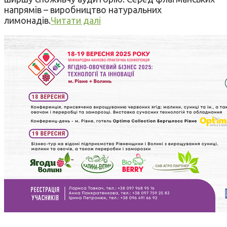
напрямів – виробництво натуральних
лимонадів.
Читати далі