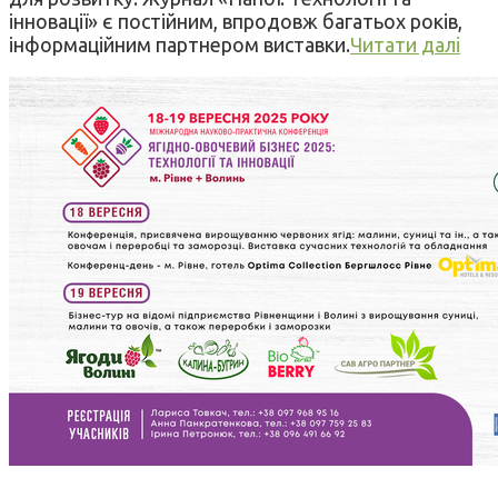
інновації» є постійним, впродовж багатьох років,
інформаційним партнером виставки.
Читати далі