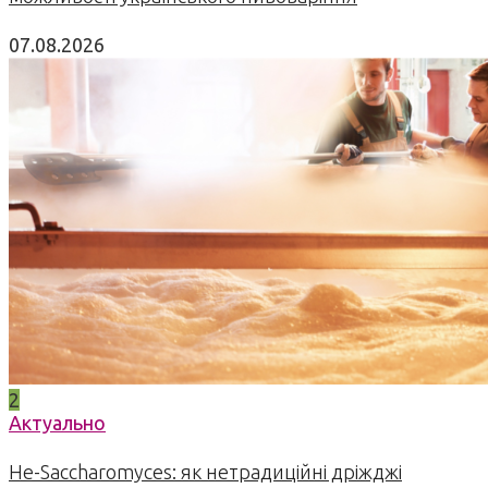
07.08.2026
2
Актуально
Не-Saccharomyces: як нетрадиційні дріжджі