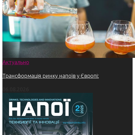
Актуально
Трансформація ринку напоїв у Європі:
06.08.2026