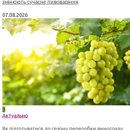
змінюють сучасне пивоваріння
07.08.2026
3
Актуально
Як підготуватися до сезону переробки винограду