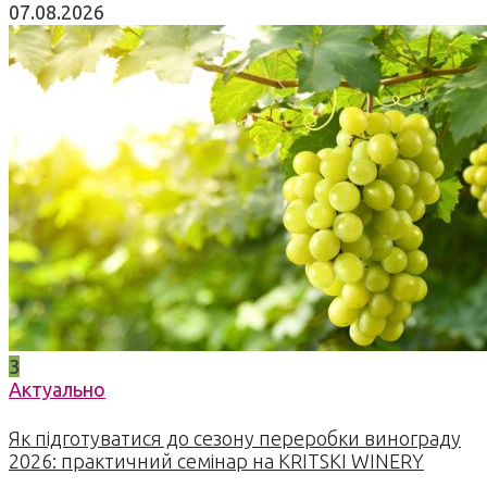
07.08.2026
3
Актуально
Як підготуватися до сезону переробки винограду
2026: практичний семінар на KRITSKI WINERY