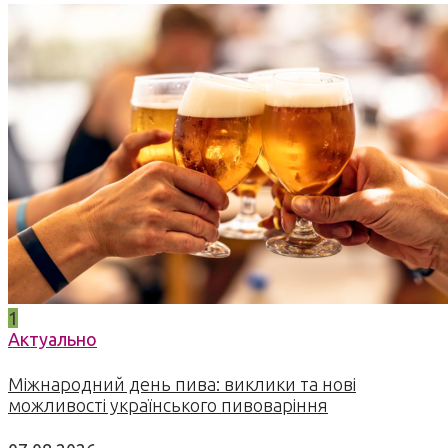
1
Актуально
Міжнародний день пива: виклики та нові
можливості українського пивоваріння