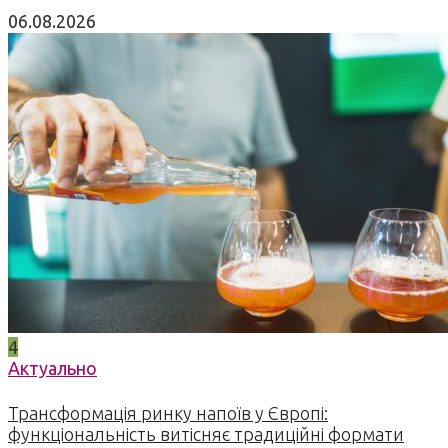
06.08.2026
4
Актуально
Трансформація ринку напоїв у Європі:
функціональність витісняє традиційні формати