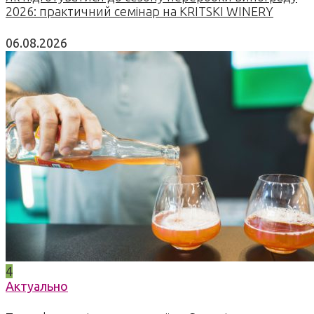
2026: практичний семінар на KRITSKI WINERY
06.08.2026
4
Актуально