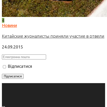
4
Новини
Китайские журналисты приняли участие в ртвели
24.09.2015
Відписатися