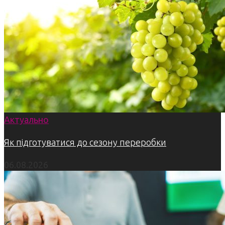
Актуально
Як підготуватися до сезону переробки
06.08.2026