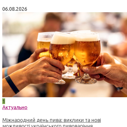
06.08.2026
1
Актуально
Міжнародний день пива: виклики та нові
можливості українського пивоваріння