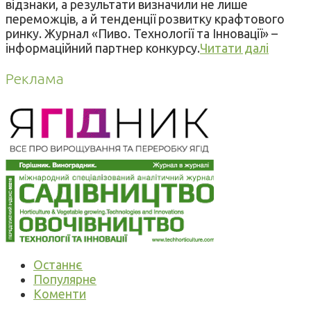
відзнаки, а результати визначили не лише
переможців, а й тенденції розвитку крафтового
ринку. Журнал «Пиво. Технології та Інновації» –
інформаційний партнер конкурсу.
Читати далі
Реклама
Останнє
Популярне
Коменти