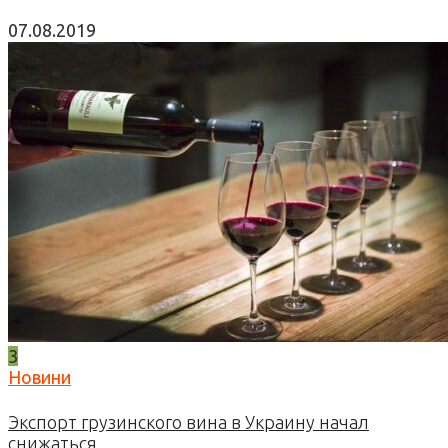
07.08.2019
3
Новини
Экспорт грузинского вина в Украину начал
снижаться