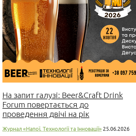
На запит галузі: Beer&Craft Drink
Forum повертається до
проведення двічі на рік
Журнал «Напої. Технології та Інновації»
25.06.2026