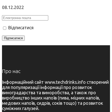
08.12.2022
Відписатися
Про нас
Інформаційний сайт www.techdrinks.info створений
для популяризації інформації про розвиток
виноградарства та виноробства, а також про
виробництво інших напоїв (пива, міцних напоїв,
медових напоїв, сидрів, соків тощо) та розвиток
суміжних галузей.