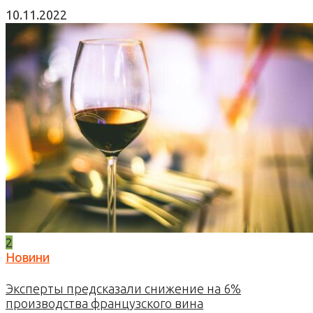
10.11.2022
2
Новини
Эксперты предсказали снижение на 6%
производства французского вина