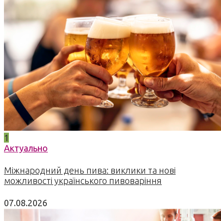
1
Актуально
Міжнародний день пива: виклики та нові
можливості українського пивоваріння
07.08.2026