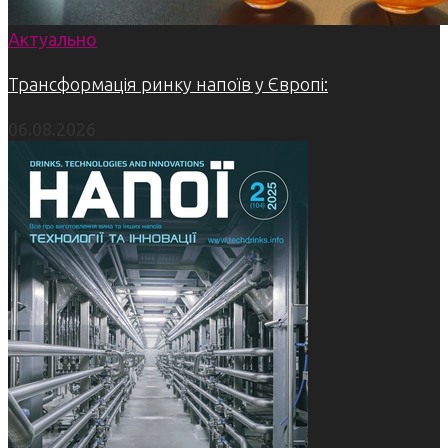
Актуально
Трансформація ринку напоїв у Європі:
06.08.2026