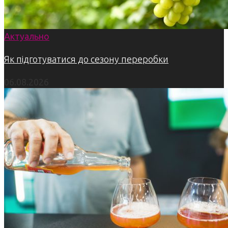
Актуально
Як підготуватися до сезону переробки
06.08.2026