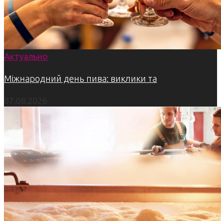
Актуально
Міжнародний день пива: виклики та
07.08.2026