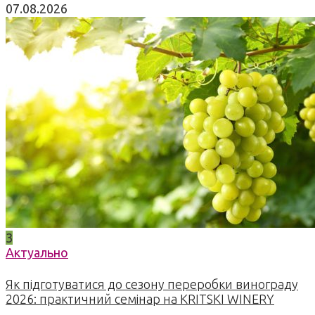
07.08.2026
3
Актуально
Як підготуватися до сезону переробки винограду
2026: практичний семінар на KRITSKI WINERY