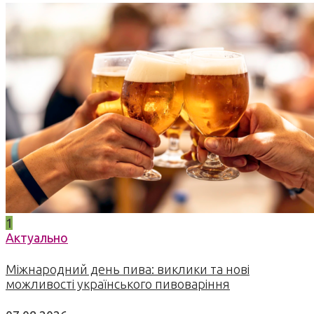
1
Актуально
Міжнародний день пива: виклики та нові
можливості українського пивоваріння