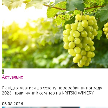
3
Актуально
Як підготуватися до сезону переробки винограду
2026: практичний семінар на KRITSKI WINERY
06.08.2026