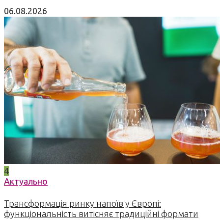
06.08.2026
4
Актуально
Трансформація ринку напоїв у Європі:
функціональність витісняє традиційні формати