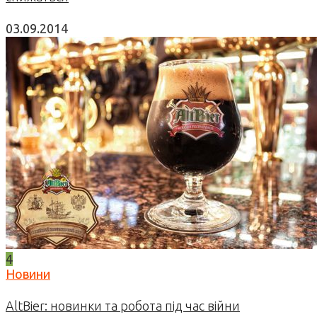
03.09.2014
4
Новини
AltBier: новинки та робота під час війни