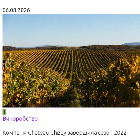
06.08.2026
1
Виноробство
Компанія Chateau Chizay завершила сезон 2022