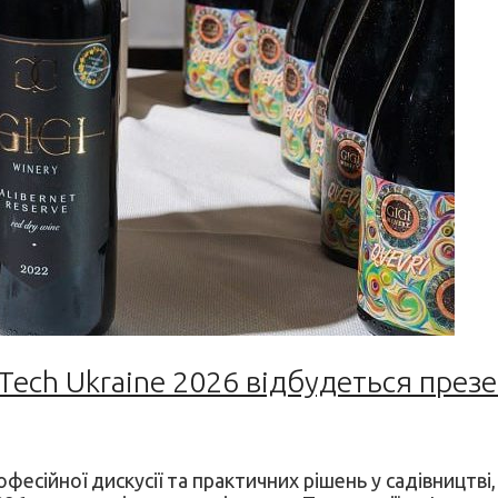
Tech Ukraine 2026 відбудеться презе
сійної дискусії та практичних рішень у садівництві, 