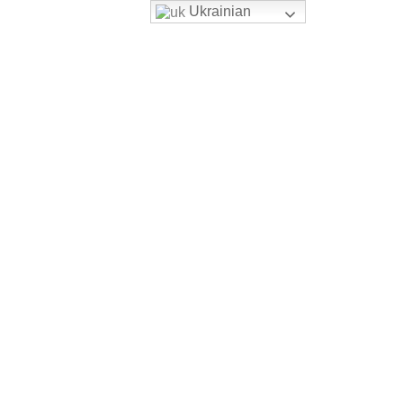
Ukrainian