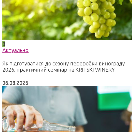
3
Актуально
Як підготуватися до сезону переробки винограду
2026: практичний семінар на KRITSKI WINERY
06.08.2026