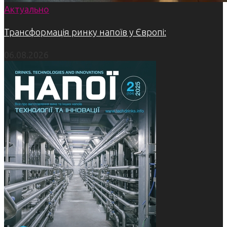
Актуально
Трансформація ринку напоїв у Європі:
06.08.2026