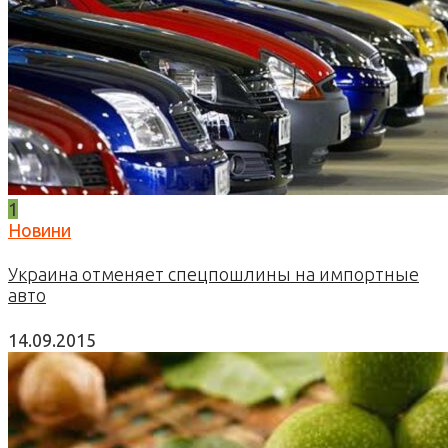
1
Новини
Украина отменяет спецпошлины на импортные
авто
14.09.2015