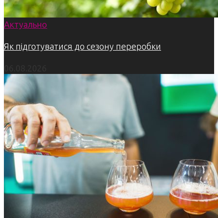
Актуально
Як підготуватися до сезону переробки
06.08.2026