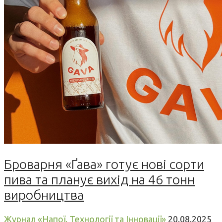
Броварня «Ґава» готує нові сорти
пива та планує вихід на 46 тонн
виробництва
Журнал «Напої. Технології та Інновації»
20.08.2025