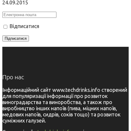
24.09.2015
Відписатися
Про нас
Інформаційний сайт www.techdrinks.info створений
для популяризації інформації про розвиток
виноградарства та виноробства, а також про
виробництво інших напоїв (пива, міцних напоїв,
медових напоїв, сидрів, соків тощо) та розвиток
суміжних галузей.