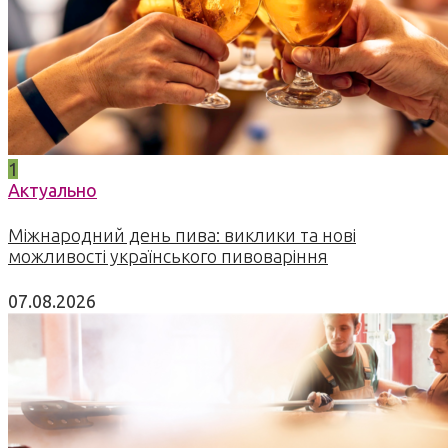
1
Актуально
Міжнародний день пива: виклики та нові
можливості українського пивоваріння
07.08.2026