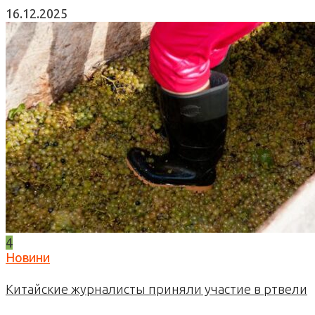
16.12.2025
4
Новини
Китайские журналисты приняли участие в ртвели