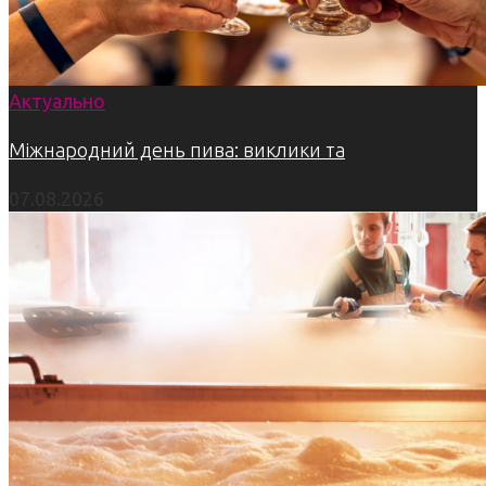
Актуально
Міжнародний день пива: виклики та
07.08.2026