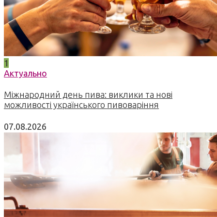
1
Актуально
Міжнародний день пива: виклики та нові
можливості українського пивоваріння
07.08.2026