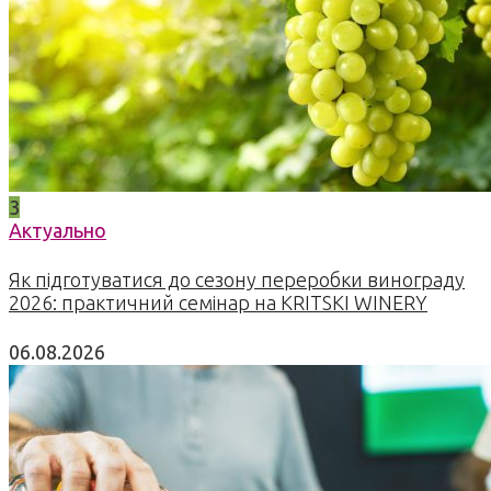
3
Актуально
Як підготуватися до сезону переробки винограду
2026: практичний семінар на KRITSKI WINERY
06.08.2026