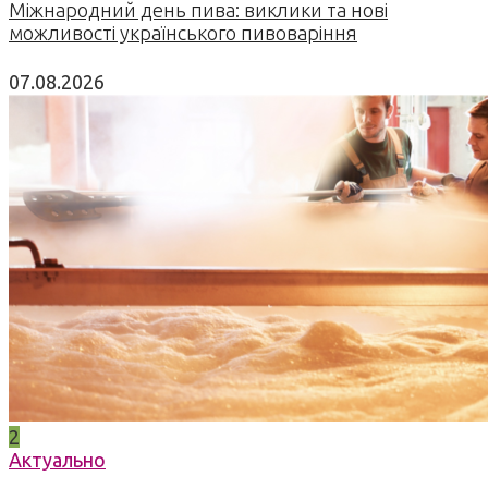
Міжнародний день пива: виклики та нові
можливості українського пивоваріння
07.08.2026
2
Актуально