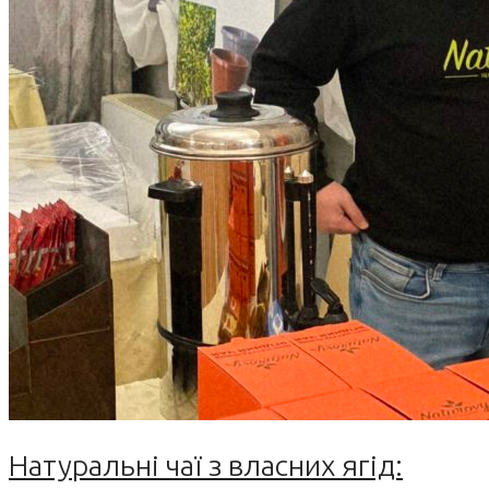
Натуральні чаї з власних ягід: