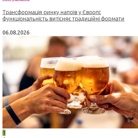
Трансформація ринку напоїв у Європі:
функціональність витісняє традиційні формати
06.08.2026
1