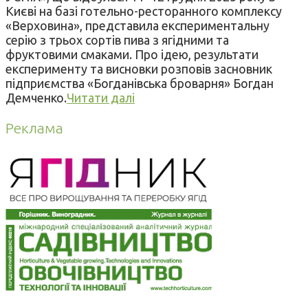
Києві на базі готельно-ресторанного комплексу
«Верховина», представила експериментальну
серію з трьох сортів пива з ягідними та
фруктовими смаками. Про ідею, результати
експерименту та висновки розповів засновник
підприємства «Богданівська броварня» Богдан
Демченко.
Читати далі
Реклама