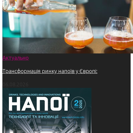
Актуально
Трансформація ринку напоїв у Європі:
06.08.2026