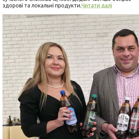
здорові та локальні продукти.
Читати далі