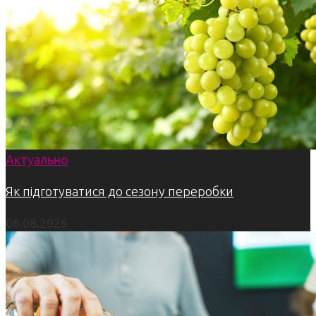
Актуально
Як підготуватися до сезону переробки
06.08.2026