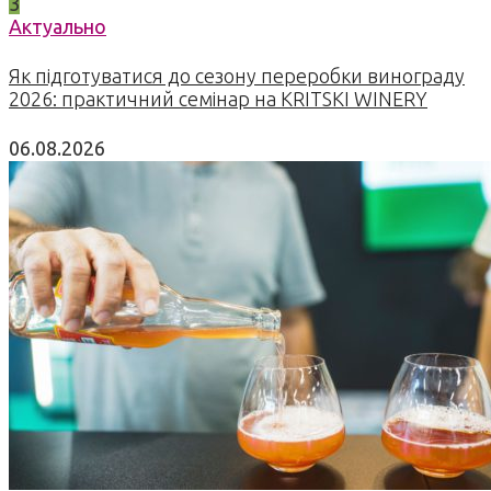
3
Актуально
Як підготуватися до сезону переробки винограду
2026: практичний семінар на KRITSKI WINERY
06.08.2026