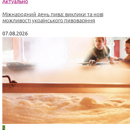
Актуально
Міжнародний день пива: виклики та нові
можливості українського пивоваріння
07.08.2026
2