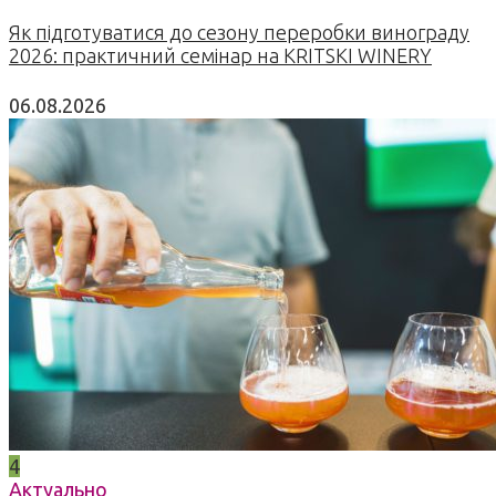
Як підготуватися до сезону переробки винограду
2026: практичний семінар на KRITSKI WINERY
06.08.2026
4
Актуально