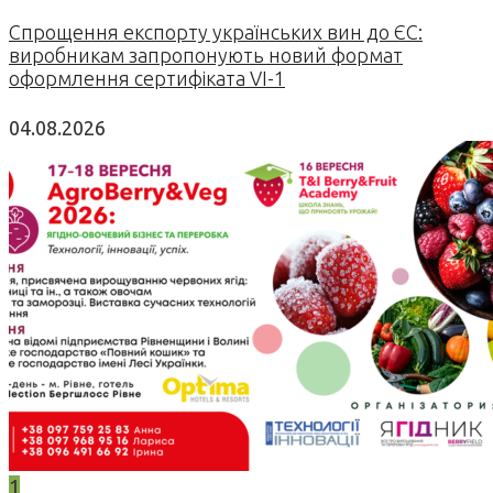
Спрощення експорту українських вин до ЄС:
виробникам запропонують новий формат
оформлення сертифіката VI-1
04.08.2026
1