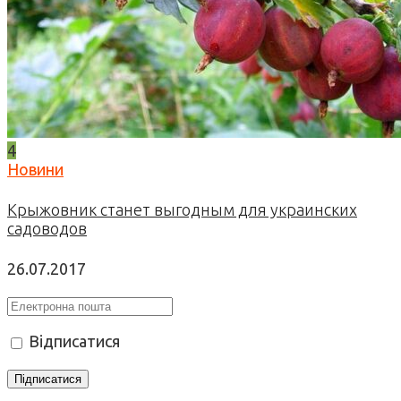
4
Новини
Крыжовник станет выгодным для украинских
садоводов
26.07.2017
Відписатися