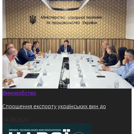
Виноробство
Спрощення експорту українських вин до
04.08.2026