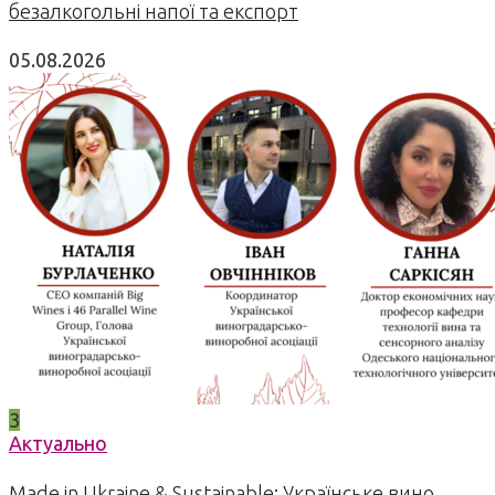
безалкогольні напої та експорт
05.08.2026
3
Актуально
Made in Ukraine & Sustainable: Українське вино