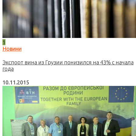
1
Новини
Экспорт вина из Грузии понизился на 43% с начала
года
10.11.2015