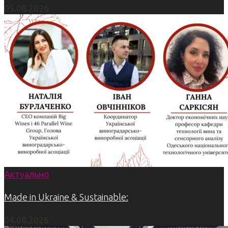
05.08.2026
Актуально
Made in Ukraine & Sustainable:
04.08.2026