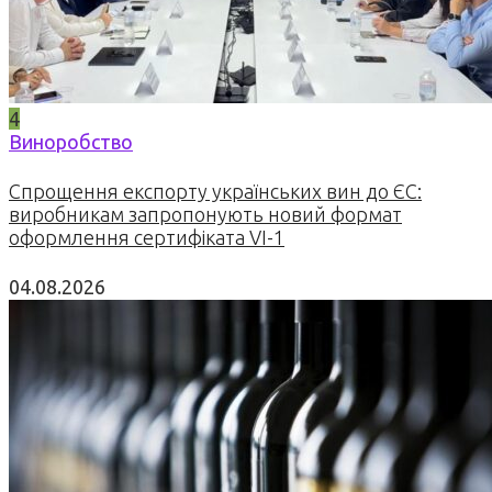
4
Виноробство
Спрощення експорту українських вин до ЄС:
виробникам запропонують новий формат
оформлення сертифіката VI-1
04.08.2026