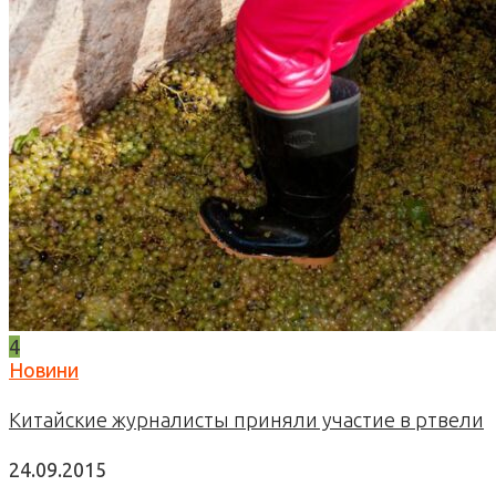
4
Новини
Китайские журналисты приняли участие в ртвели
24.09.2015