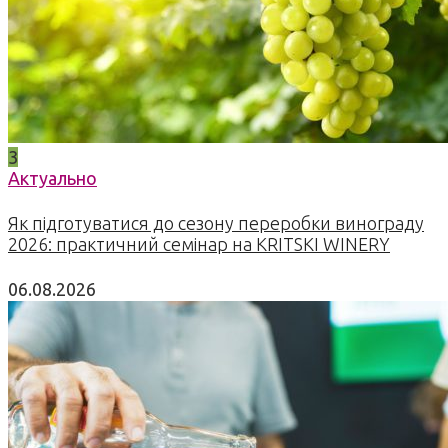
3
Актуально
Як підготуватися до сезону переробки винограду
2026: практичний семінар на KRITSKI WINERY
06.08.2026