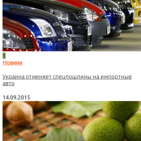
1
Новини
Украина отменяет спецпошлины на импортные
авто
14.09.2015