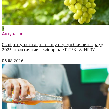
3
Актуально
Як підготуватися до сезону переробки винограду
2026: практичний семінар на KRITSKI WINERY
06.08.2026