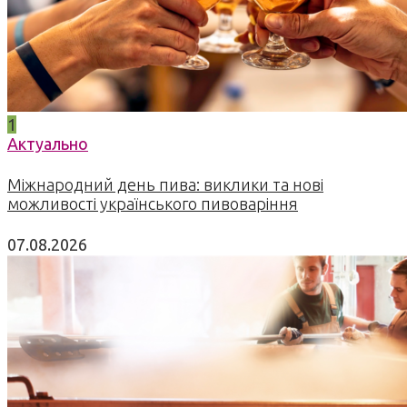
1
Актуально
Міжнародний день пива: виклики та нові
можливості українського пивоваріння
07.08.2026