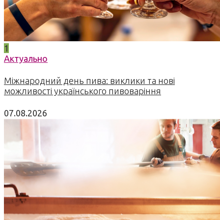
1
Актуально
Міжнародний день пива: виклики та нові
можливості українського пивоваріння
07.08.2026