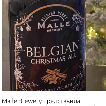
Malle Brewery представила