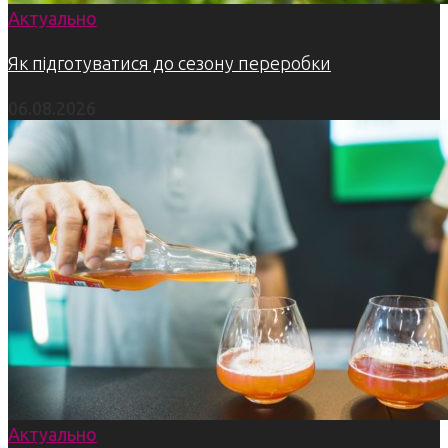
Актуально
Як підготуватися до сезону переробки
06.08.2026
Актуально