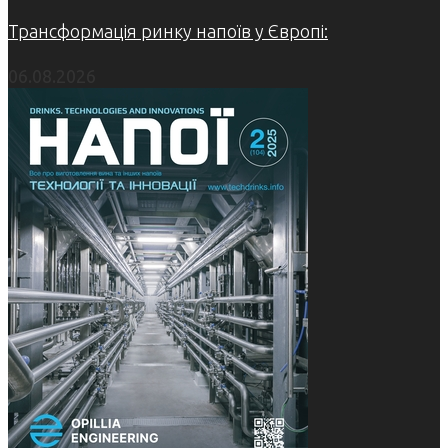
Трансформація ринку напоїв у Європі:
06.08.2026