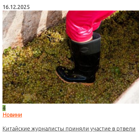
16.12.2025
4
Новини
Китайские журналисты приняли участие в ртвели