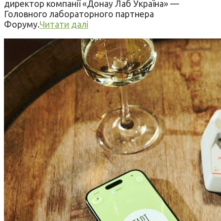
директор компанії «Донау Лаб Україна» —
Головного лабораторного партнера
Форуму.
Читати далі