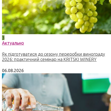
3
Актуально
Як підготуватися до сезону переробки винограду
2026: практичний семінар на KRITSKI WINERY
06.08.2026