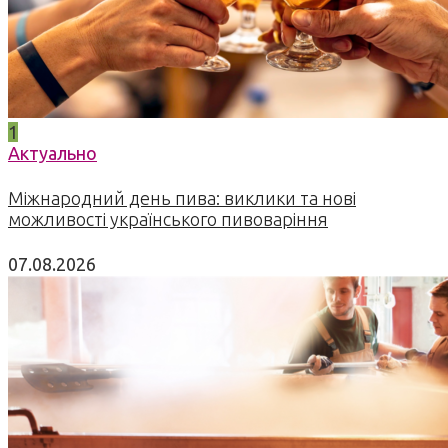
1
Актуально
Міжнародний день пива: виклики та нові
можливості українського пивоваріння
07.08.2026