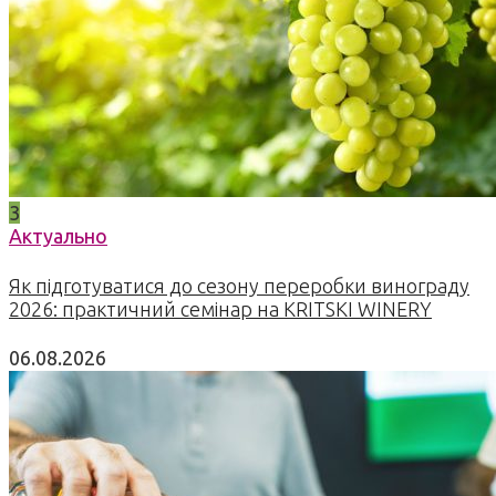
3
Актуально
Як підготуватися до сезону переробки винограду
2026: практичний семінар на KRITSKI WINERY
06.08.2026