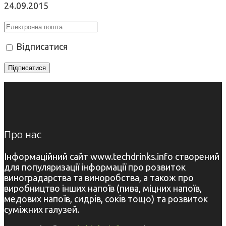
24.09.2015
Відписатися
Про нас
Інформаційний сайт www.techdrinks.info створений
для популяризації інформації про розвиток
виноградарства та виноробства, а також про
виробництво інших напоїв (пива, міцних напоїв,
медових напоїв, сидрів, соків тощо) та розвиток
суміжних галузей.