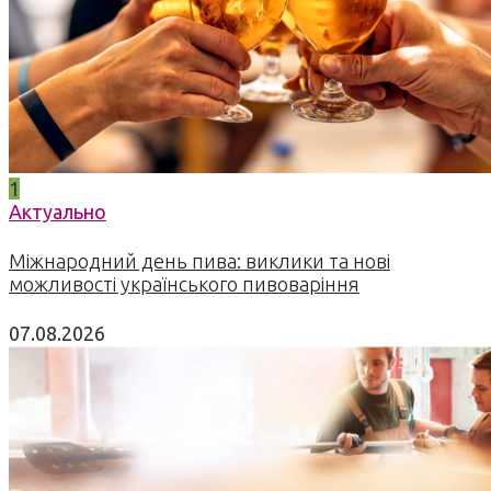
1
Актуально
Міжнародний день пива: виклики та нові
можливості українського пивоваріння
07.08.2026