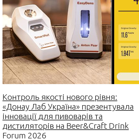
Контроль якості нового рівня:
«Донау Лаб Україна» презентувала
інновації для пивоварів та
дистиляторів на Beer&Craft Drink
Forum 2026