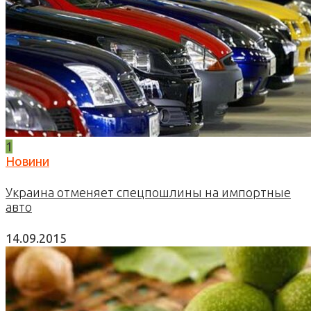
1
Новини
Украина отменяет спецпошлины на импортные
авто
14.09.2015