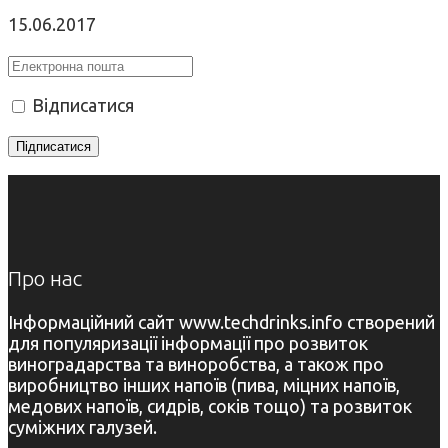
15.06.2017
Відписатися
Про нас
Інформаційний сайт www.techdrinks.info створений
для популяризації інформації про розвиток
виноградарства та виноробства, а також про
виробництво інших напоїв (пива, міцних напоїв,
медових напоїв, сидрів, соків тощо) та розвиток
суміжних галузей.