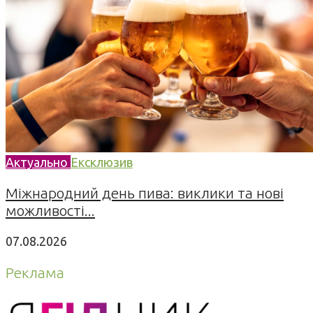
Актуально
Ексклюзив
Міжнародний день пива: виклики та нові
можливості...
07.08.2026
Реклама