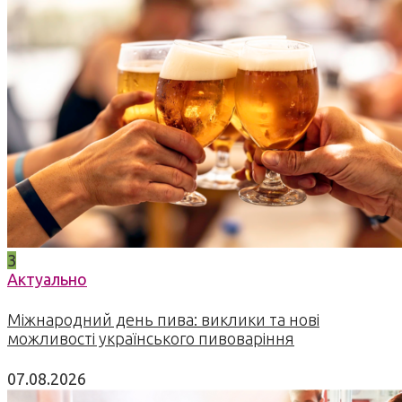
3
Актуально
Міжнародний день пива: виклики та нові
можливості українського пивоваріння
07.08.2026