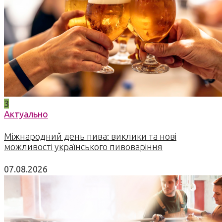
3
Актуально
Міжнародний день пива: виклики та нові
можливості українського пивоваріння
07.08.2026