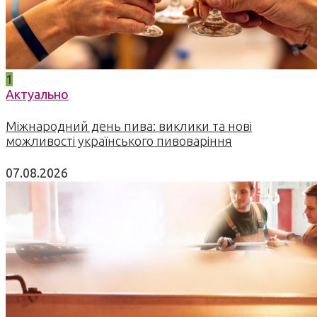
1
Актуально
Міжнародний день пива: виклики та нові
можливості українського пивоваріння
07.08.2026