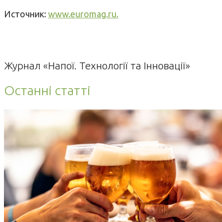
Источник:
www.euromag.ru.
Журнал «Напої. Технології та Інновації»
Останні статті