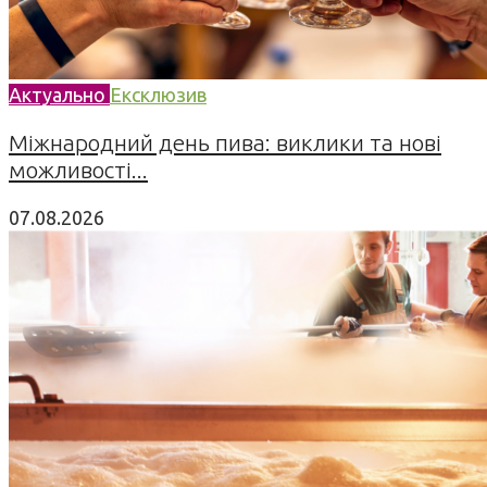
Актуально
Ексклюзив
Міжнародний день пива: виклики та нові
можливості...
07.08.2026