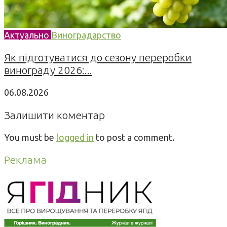
Актуально
Виноградарство
Як підготуватися до сезону переробки
винограду 2026:...
06.08.2026
Залишити коментар
You must be
logged in
to post a comment.
Реклама