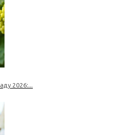
ду 2026:...