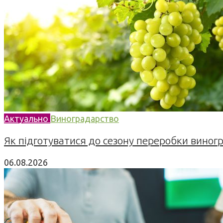
Актуально
Виноградарство
Як підготуватися до сезону переробки виногра
06.08.2026