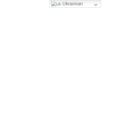
Ukrainian