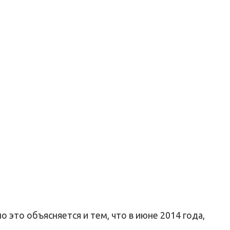
 это объясняется и тем, что в июне 2014 года,