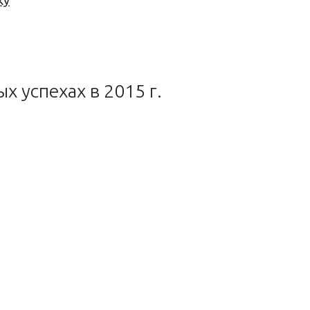
ку
 успехах в 2015 г.