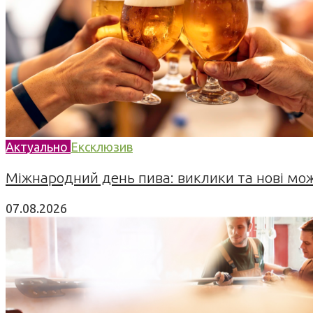
Актуально
Ексклюзив
Міжнародний день пива: виклики та нові можл
07.08.2026