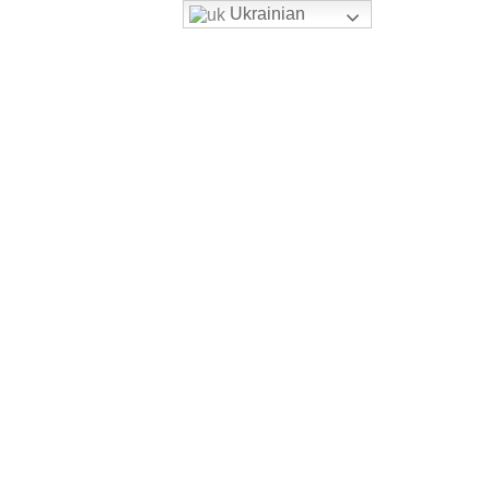
Ukrainian