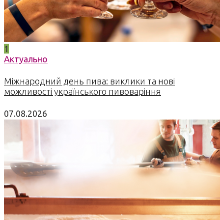
1
Актуально
Міжнародний день пива: виклики та нові
можливості українського пивоваріння
07.08.2026