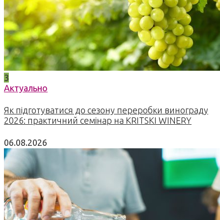
3
Актуально
Як підготуватися до сезону переробки винограду
2026: практичний семінар на KRITSKI WINERY
06.08.2026