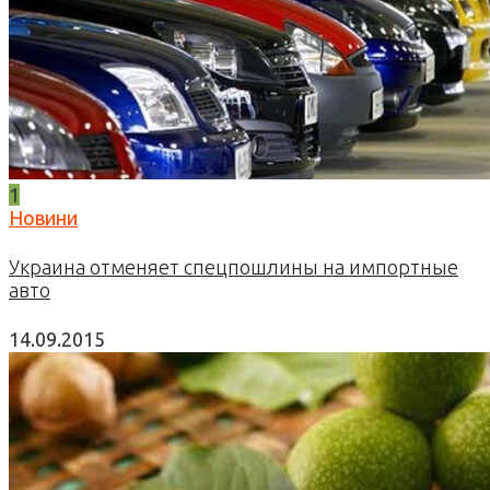
1
Новини
Украина отменяет спецпошлины на импортные
авто
14.09.2015