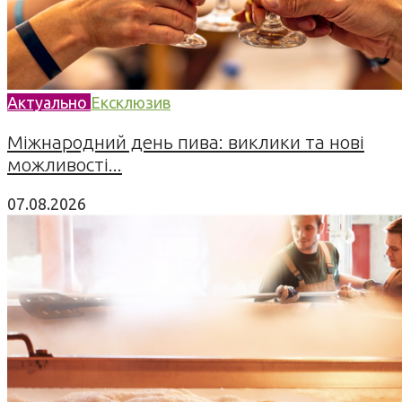
Актуально
Ексклюзив
Міжнародний день пива: виклики та нові
можливості...
07.08.2026