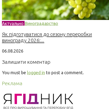
Актуально
Виноградарство
Як підготуватися до сезону переробки
винограду 2026:...
06.08.2026
Залишити коментар
You must be
logged in
to post a comment.
Реклама