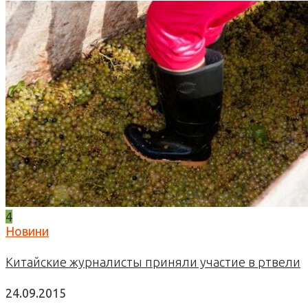
4
Новини
Китайские журналисты приняли участие в ртвели
24.09.2015