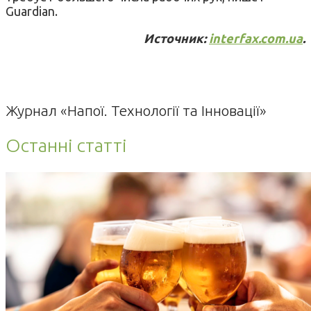
Guardian.
Источник:
interfax.com.uа
.
Журнал «Напої. Технології та Інновації»
Останні статті