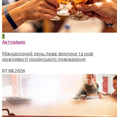
1
Актуально
Міжнародний день пива: виклики та нові
можливості українського пивоваріння
07.08.2026