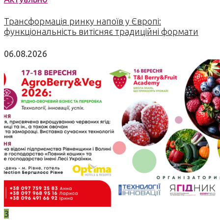
Трансформація ринку напоїв у Європі:
функціональність витісняє традиційні формати
06.08.2026
3