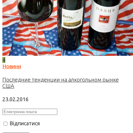
4
Новини
Последние тенденции на алкогольном рынке
США
23.02.2016
Відписатися