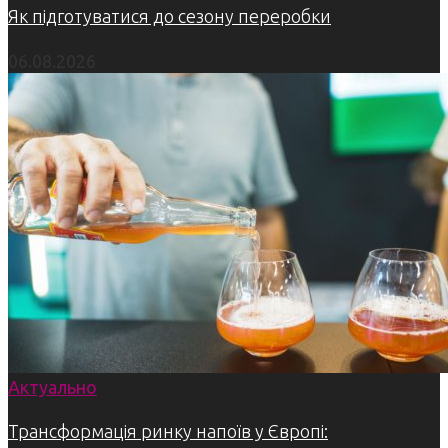
Як підготуватися до сезону переробки
06.08.2026
Актуально
Трансформація ринку напоїв у Європі: