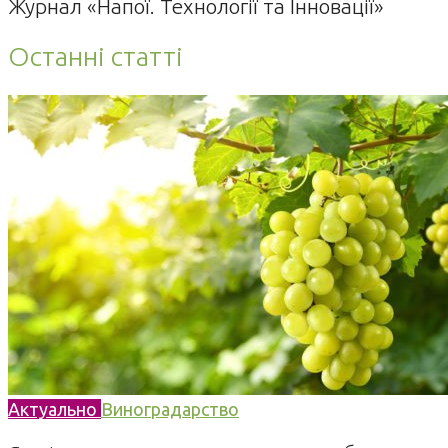
Журнал «Напої. Технології та Інновації»
Останні статті
Актуально
Виноградарство