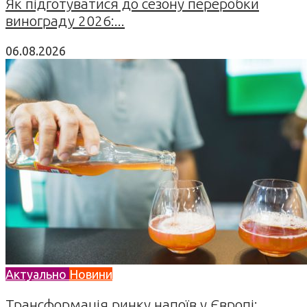
Як підготуватися до сезону переробки
винограду 2026:...
06.08.2026
Актуально
Новини
Трансформація ринку напоїв у Європі: