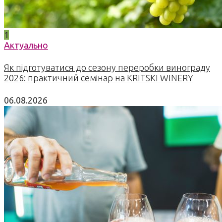
1
Актуально
Як підготуватися до сезону переробки винограду
2026: практичний семінар на KRITSKI WINERY
06.08.2026