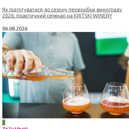
Як підготуватися до сезону переробки винограду
2026: практичний семінар на KRITSKI WINERY
06.08.2026
2
Актуально