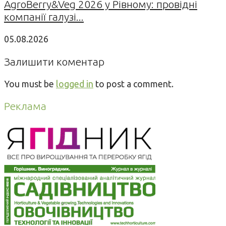
AgroBerry&Veg 2026 у Рівному: провідні
компанії галузі...
05.08.2026
Залишити коментар
You must be
logged in
to post a comment.
Реклама