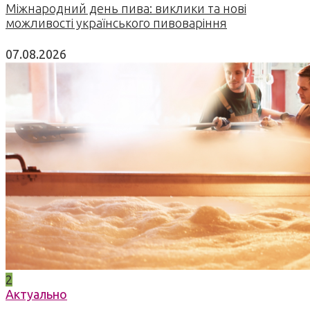
Міжнародний день пива: виклики та нові
можливості українського пивоваріння
07.08.2026
2
Актуально