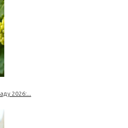
ду 2026:...