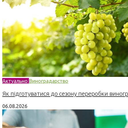
Актуально
Виноградарство
Як підготуватися до сезону переробки виногра
06.08.2026