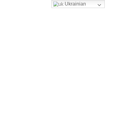
Ukrainian