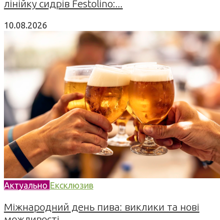
лінійку сидрів Festolino:...
10.08.2026
Актуально
Ексклюзив
Міжнародний день пива: виклики та нові
можливості...