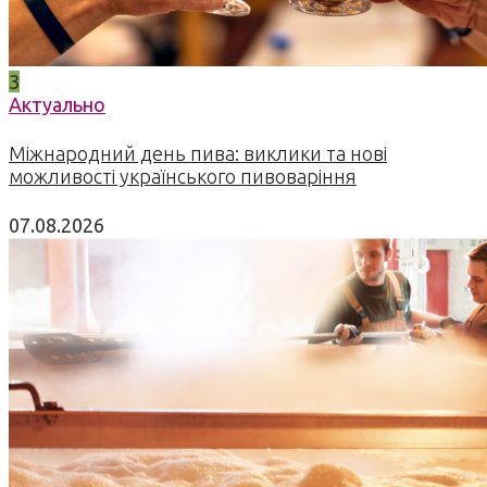
3
Актуально
Міжнародний день пива: виклики та нові
можливості українського пивоваріння
07.08.2026