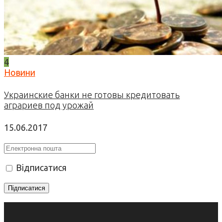
4
Новини
Украинские банки не готовы кредитовать
аграриев под урожай
15.06.2017
Відписатися