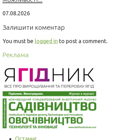
07.08.2026
Залишити коментар
You must be
logged in
to post a comment.
Реклама
Останнє