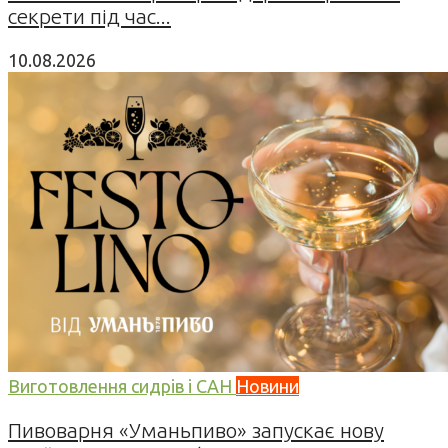
секрети під час...
10.08.2026
Виготовлення сидрів і САН
Новини
Пивоварня «Уманьпиво» запускає нову