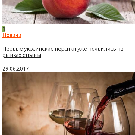
1
Новини
Первые украинские персики уже появились на
рынках страны
29.06.2017