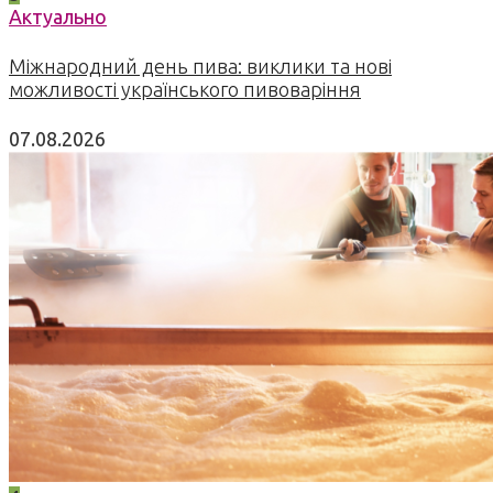
Актуально
Міжнародний день пива: виклики та нові
можливості українського пивоваріння
07.08.2026