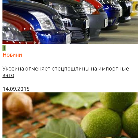
1
Новини
Украина отменяет спецпошлины на импортные
авто
14.09.2015