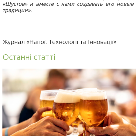
«Шустов» и вместе с нами создавать его новые
традиции».
Журнал «Напої. Технології та Інновації»
Останні статті