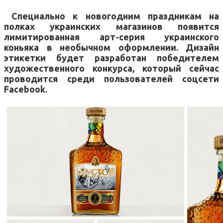
Специально к новогодним праздникам на
полках украинских магазинов появится
лимитированная арт-серия украинского
коньяка в необычном оформлении. Дизайн
этикетки будет разработан победителем
художественного конкурса, который сейчас
проводится среди пользователей соцсети
Facebook.