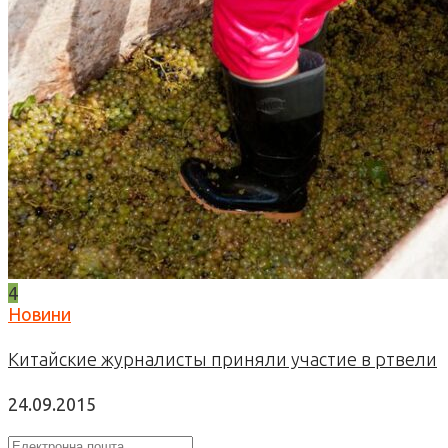
4
Новини
Китайские журналисты приняли участие в ртвели
24.09.2015