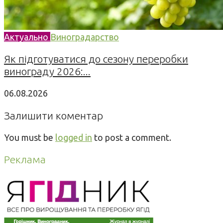
Актуально
Виноградарство
Як підготуватися до сезону переробки
винограду 2026:...
06.08.2026
Залишити коментар
You must be
logged in
to post a comment.
Реклама