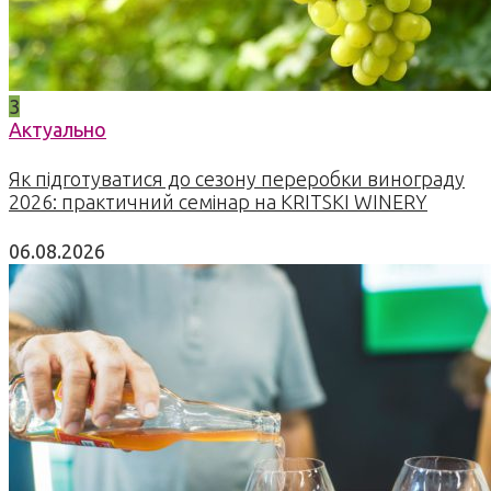
3
Актуально
Як підготуватися до сезону переробки винограду
2026: практичний семінар на KRITSKI WINERY
06.08.2026