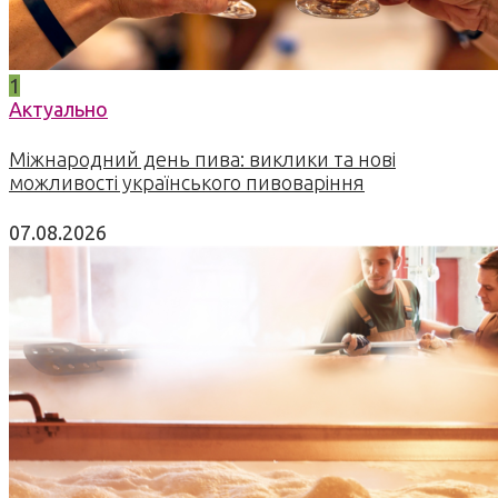
1
Актуально
Міжнародний день пива: виклики та нові
можливості українського пивоваріння
07.08.2026