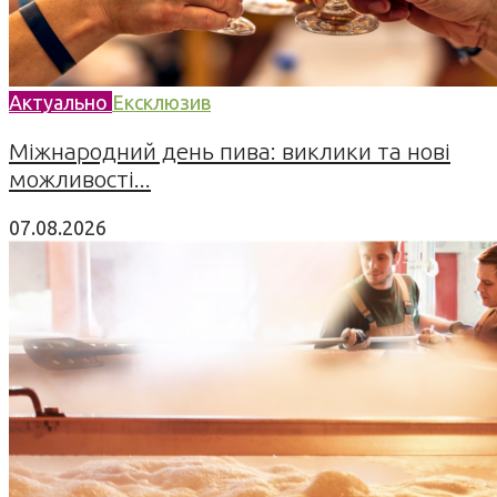
Актуально
Ексклюзив
Міжнародний день пива: виклики та нові
можливості...
07.08.2026