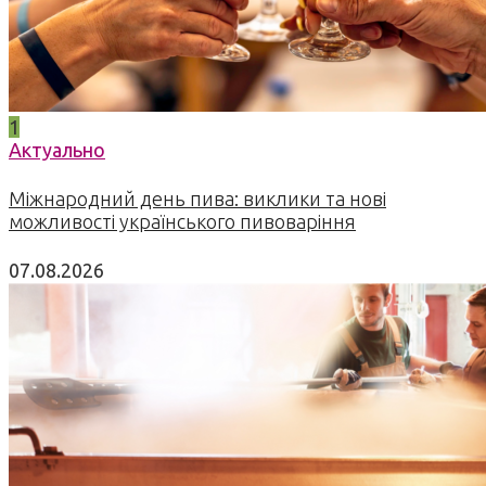
1
Актуально
Міжнародний день пива: виклики та нові
можливості українського пивоваріння
07.08.2026