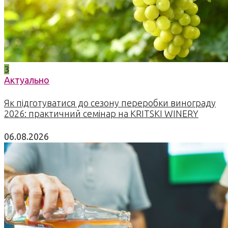
3
Актуально
Як підготуватися до сезону переробки винограду
2026: практичний семінар на KRITSKI WINERY
06.08.2026