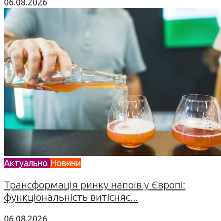
06.08.2026
Актуально
Новини
Трансформація ринку напоїв у Європі:
функціональність витісняє...
06.08.2026