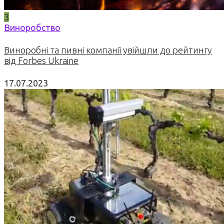
3
Виноробство
Виноробні та пивні компанії увійшли до рейтингу
від Forbes Ukraine
17.07.2023