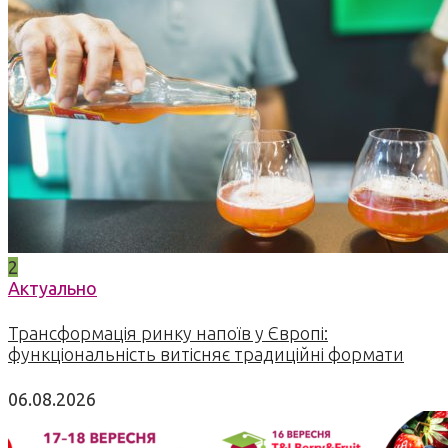
2
Актуально
Трансформація ринку напоїв у Європі:
функціональність витісняє традиційні формати
06.08.2026