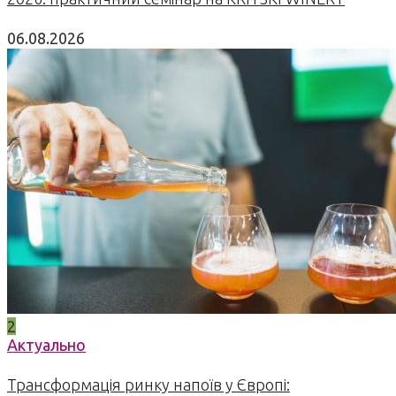
06.08.2026
2
Актуально
Трансформація ринку напоїв у Європі: