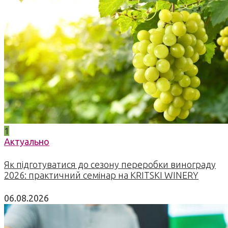
1
Актуально
Як підготуватися до сезону переробки винограду
2026: практичний семінар на KRITSKI WINERY
06.08.2026