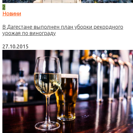
2
Новини
В Дагестане выполнен план уборки рекордного
урожая по винограду
27.10.2015