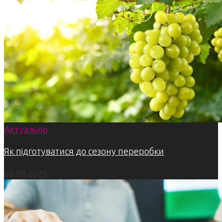
Актуально
Як підготуватися до сезону переробки
06.08.2026