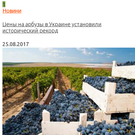
1
Новини
Цены на арбузы в Украине установили
исторический рекорд
25.08.2017