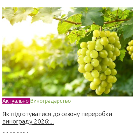
Актуально
Виноградарство
Як підготуватися до сезону переробки
винограду 2026:...