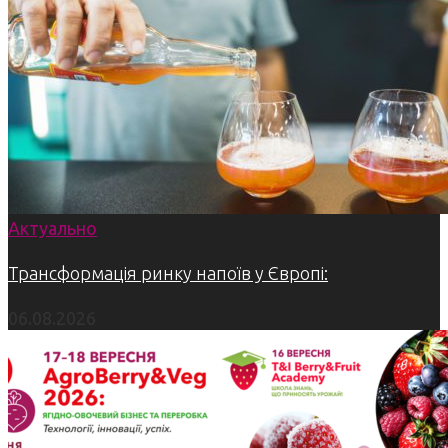
Актуально
Трансформація ринку напоїв у Європі:
06.08.2026