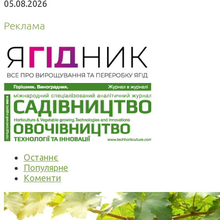
05.08.2026
Реклама
Останнє
Популярне
Коменти