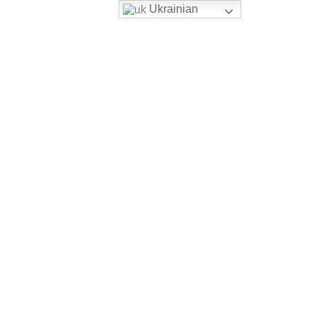
Ukrainian