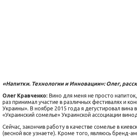
«Напитки. Технологии и Инновации»: Олег, расс
Олег Кравченко:
Вино для меня не просто напиток, 
раз принимал участие в различных фестивалях и кон
Украины». В ноябре 2015 года я дегустировал вина
«Украинский сомелье» Украинской ассоциации вин
Сейчас, закончив работу в качестве сомелье в кие
(весной все узнаете). Кроме того, являюсь бренд-а