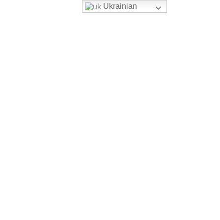
Ukrainian