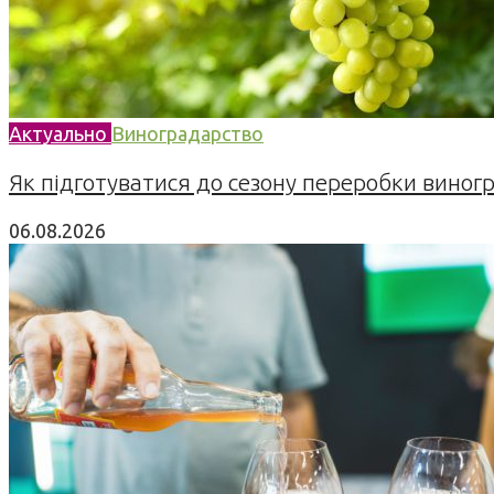
Актуально
Виноградарство
Як підготуватися до сезону переробки виногра
06.08.2026