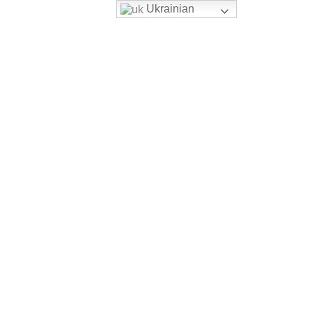
Ukrainian