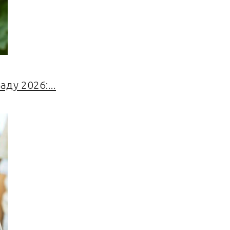
ду 2026:...