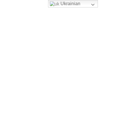
Ukrainian