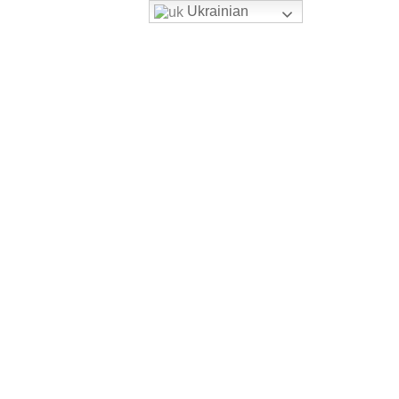
Ukrainian