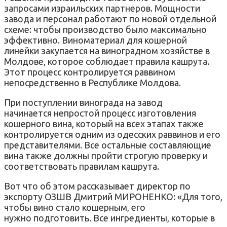
запросами израильских партнеров. Мощности
завода и персонал работают по новой отдельной
схеме: чтобы производство было максимально
эффективно. Виноматериал для кошерной
линейки закупается на виноградном хозяйстве в
Молдове, которое соблюдает правила кашрута.
Этот процесс контролируется раввином
непосредственно в Республике Молдова.
При поступлении винограда на завод
начинается непростой процесс изготовления
кошерного вина, который на всех этапах также
контролируется одним из одесских раввинов и его
представителями. Все остальные составляющие
вина также должны пройти строгую проверку и
соответствовать правилам кашрута.
Вот что об этом рассказывает директор по
экспорту ОЗШВ Дмитрий МИРОНЕНКО: «Для того,
чтобы вино стало кошерным, его
нужно подготовить. Все ингредиенты, которые в