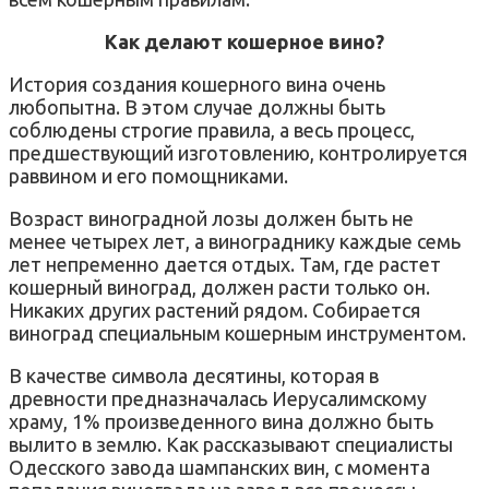
Как делают кошерное вино?
История создания кошерного вина очень
любопытна. В этом случае должны быть
соблюдены строгие правила, а весь процесс,
предшествующий изготовлению, контролируется
раввином и его помощниками.
Возраст виноградной лозы должен быть не
менее четырех лет, а винограднику каждые семь
лет непременно дается отдых. Там, где растет
кошерный виноград, должен расти только он.
Никаких других растений рядом. Собирается
виноград специальным кошерным инструментом.
В качестве символа десятины, которая в
древности предназначалась Иерусалимскому
храму, 1% произведенного вина должно быть
вылито в землю. Как рассказывают специалисты
Одесского завода шампанских вин, с момента