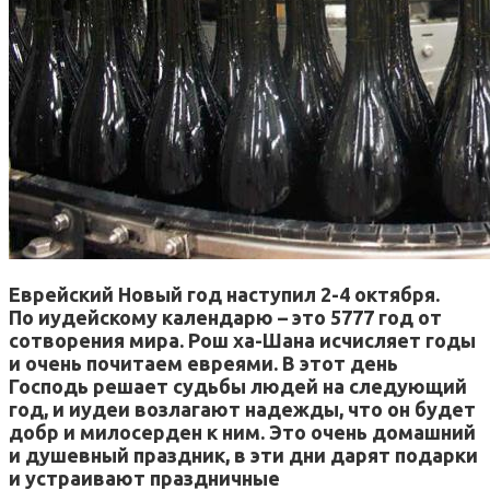
Еврейский Новый год наступил 2-4 октября.
По иудейскому календарю – это 5777 год от
сотворения мира. Рош ха-Шана исчисляет годы
и очень почитаем евреями. В этот день
Господь решает судьбы людей на следующий
год, и иудеи возлагают надежды, что он будет
добр и милосерден к ним. Это очень домашний
и душевный праздник, в эти дни дарят подарки
и устраивают праздничные