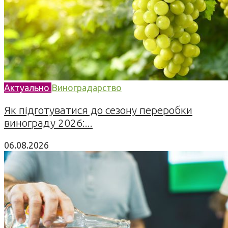
Актуально
Виноградарство
Як підготуватися до сезону переробки
винограду 2026:...
06.08.2026