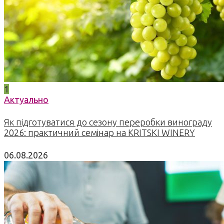
1
Актуально
Як підготуватися до сезону переробки винограду
2026: практичний семінар на KRITSKI WINERY
06.08.2026