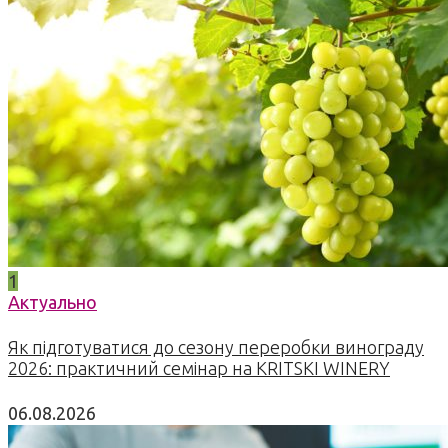
1
Актуально
Як підготуватися до сезону переробки винограду
2026: практичний семінар на KRITSKI WINERY
06.08.2026