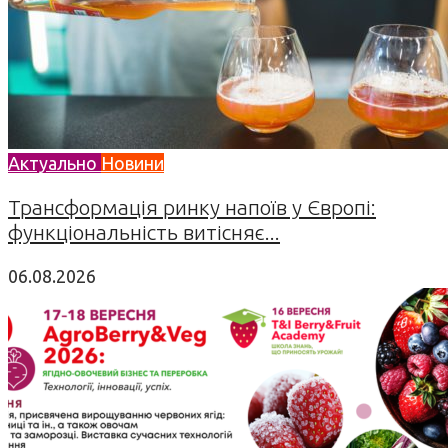
Актуально
Новини
Трансформація ринку напоїв у Європі:
функціональність витісняє...
06.08.2026