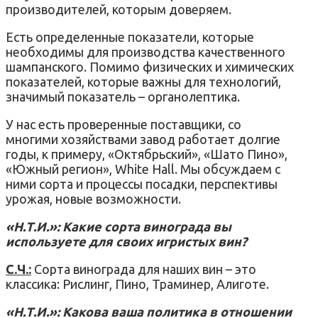
производителей, которым доверяем.
Есть определенные показатели, которые
необходимы для производства качественного
шампанского. Помимо физических и химических
показателей, которые важны для технологий,
значимый показатель – органолептика.
У нас есть проверенные поставщики, со
многими хозяйствами завод работает долгие
годы, к примеру, «Октябрьский», «Шато Пино»,
«Южный регион», White Hall. Мы обсуждаем с
ними сорта и процессы посадки, перспективы
урожая, новые возможности.
«Н.Т.И.»: Какие сорта винограда вы
используете для своих игристых вин?
С.Ч.:
Сорта винограда для наших вин – это
классика: Рислинг, Пино, Траминер, Алиготе.
«Н.Т.И.»: Какова ваша политика в отношении