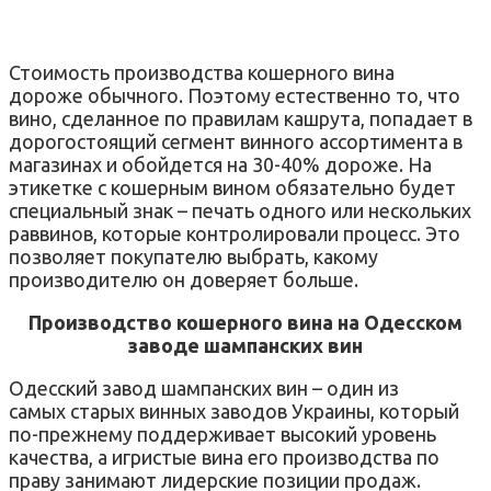
Стоимость производства кошерного вина
дороже обычного. Поэтому естественно то, что
вино, сделанное по правилам кашрута, попадает в
дорогостоящий сегмент винного ассортимента в
магазинах и обойдется на 30-40% дороже. На
этикетке с кошерным вином обязательно будет
специальный знак – печать одного или нескольких
раввинов, которые контролировали процесс. Это
позволяет покупателю выбрать, какому
производителю он доверяет больше.
Производство кошерного вина на Одесском
заводе шампанских вин
Одесский завод шампанских вин – один из
самых старых винных заводов Украины, который
по-прежнему поддерживает высокий уровень
качества, а игристые вина его производства по
праву занимают лидерские позиции продаж.