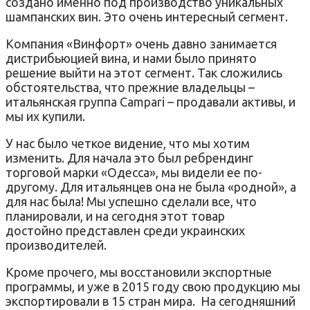
создано именно под производство уникальных
шампанских вин. Это очень интересный сегмент.
Компания «Винфорт» очень давно занимается
дистрибьюцией вина, и нами было принято
решение выйти на этот сегмент. Так сложились
обстоятельства, что прежние владельцы –
итальянская группа Campari – продавали активы, и
мы их купили.
У нас было четкое видение, что мы хотим
изменить. Для начала это был ребрендинг
торговой марки «Одесса», мы видели ее по-
другому. Для итальянцев она не была «родной», а
для нас была! Мы успешно сделали все, что
планировали, и на сегодня этот товар
достойно представлен среди украинских
производителей.
Кроме прочего, мы восстановили экспортные
программы, и уже в 2015 году свою продукцию мы
экспортировали в 15 стран мира. На сегодняшний