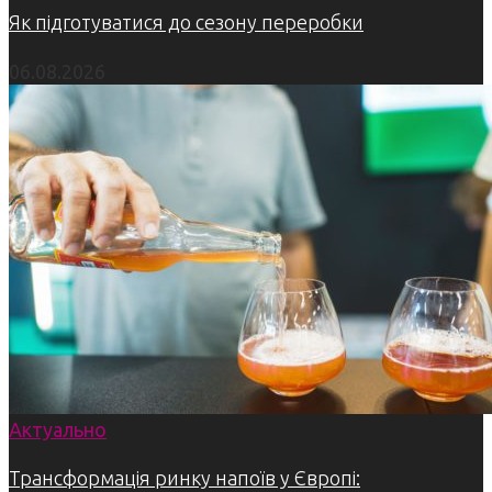
Як підготуватися до сезону переробки
06.08.2026
Актуально
Трансформація ринку напоїв у Європі: