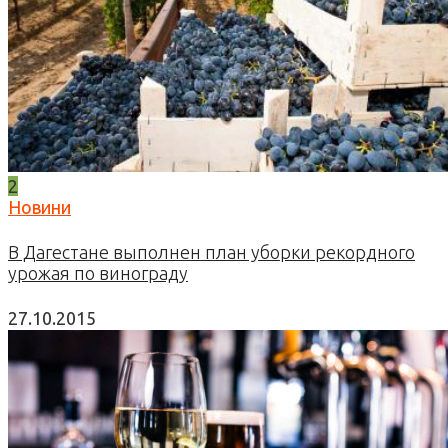
2
Новини
В Дагестане выполнен план уборки рекордного
урожая по винограду
27.10.2015