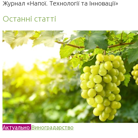
Журнал «Напої. Технології та Інновації»
Останні статті
Актуально
Виноградарство