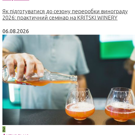
Як підготуватися до сезону переробки винограду
2026: практичний семінар на KRITSKI WINERY
06.08.2026
2