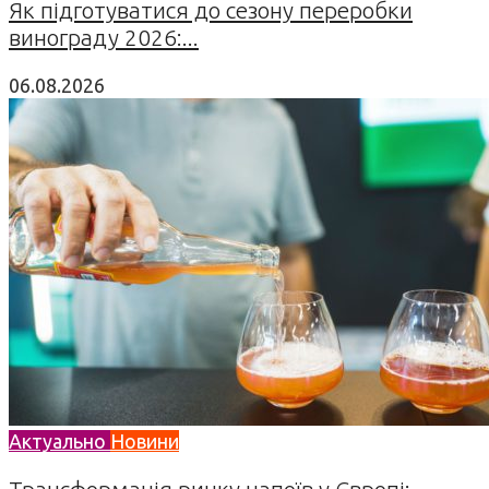
Як підготуватися до сезону переробки
винограду 2026:...
06.08.2026
Актуально
Новини
Трансформація ринку напоїв у Європі: