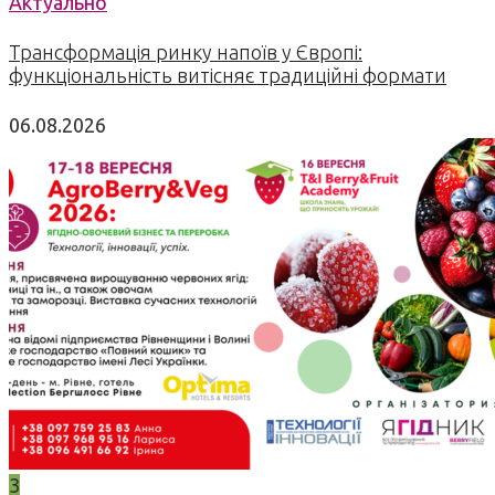
Актуально
Трансформація ринку напоїв у Європі:
функціональність витісняє традиційні формати
06.08.2026
3