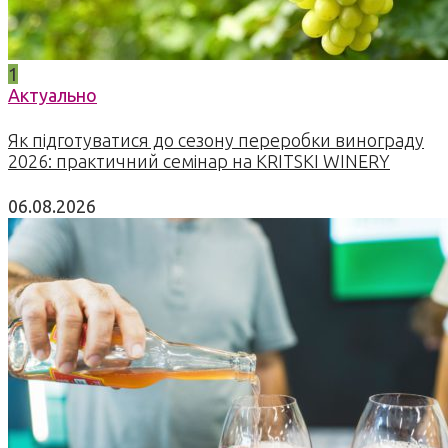
1
Актуально
Як підготуватися до сезону переробки винограду
2026: практичний семінар на KRITSKI WINERY
06.08.2026