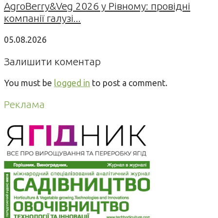
AgroBerry&Veg 2026 у Рівному: провідні
компанії галузі...
05.08.2026
Залишити коментар
You must be
logged in
to post a comment.
Реклама