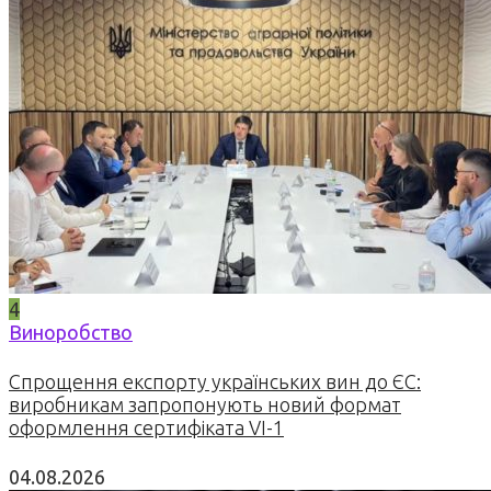
4
Виноробство
Спрощення експорту українських вин до ЄС:
виробникам запропонують новий формат
оформлення сертифіката VI-1
04.08.2026