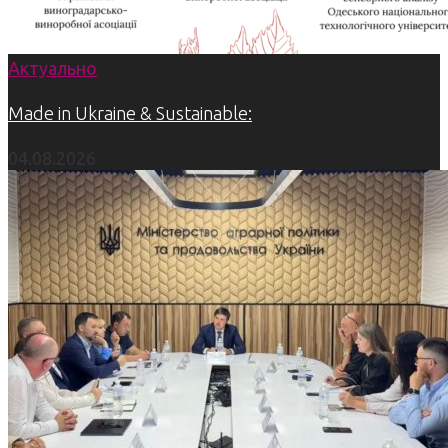
Актуально
Made in Ukraine & Sustainable:
04.08.2026