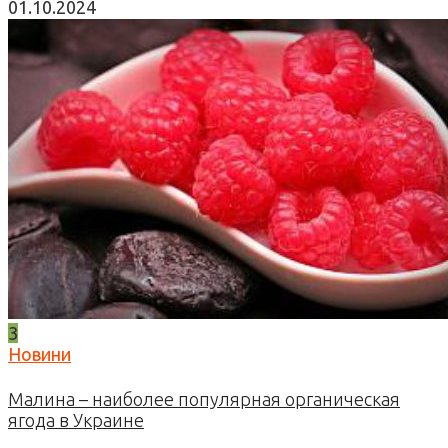
01.10.2024
3
Новини
Малина – наиболее популярная органическая
ягода в Украине