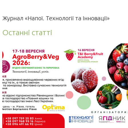
Журнал «Напої. Технології та Інновації»
Останні статті