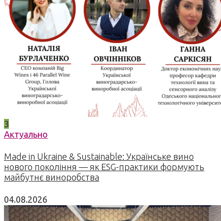
3
Актуально
Made in Ukraine & Sustainable: Українське вино
нового покоління — як ESG-практики формують
майбутнє виноробства
04.08.2026