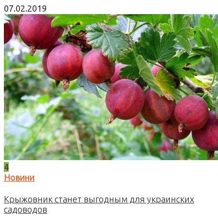
07.02.2019
4
Новини
Крыжовник станет выгодным для украинских
садоводов