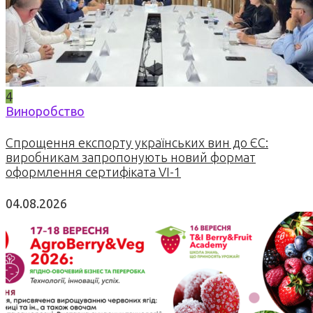
4
Виноробство
Спрощення експорту українських вин до ЄС:
виробникам запропонують новий формат
оформлення сертифіката VI-1
04.08.2026