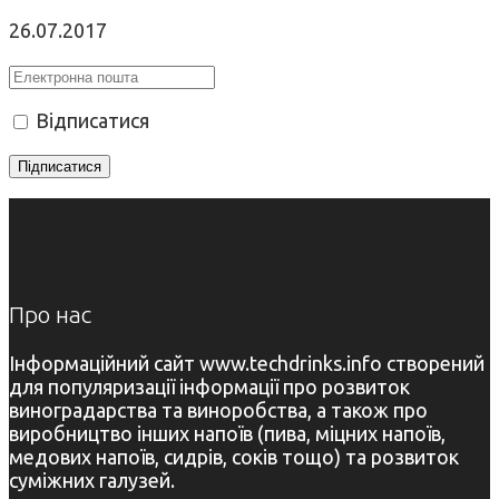
26.07.2017
Відписатися
Про нас
Інформаційний сайт www.techdrinks.info створений
для популяризації інформації про розвиток
виноградарства та виноробства, а також про
виробництво інших напоїв (пива, міцних напоїв,
медових напоїв, сидрів, соків тощо) та розвиток
суміжних галузей.