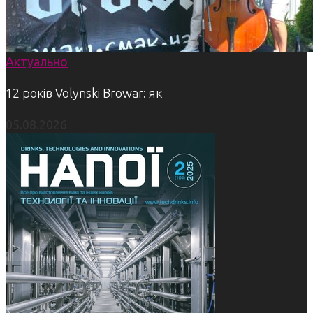
Актуально
12 років Volynski Browar: як
05.08.2026