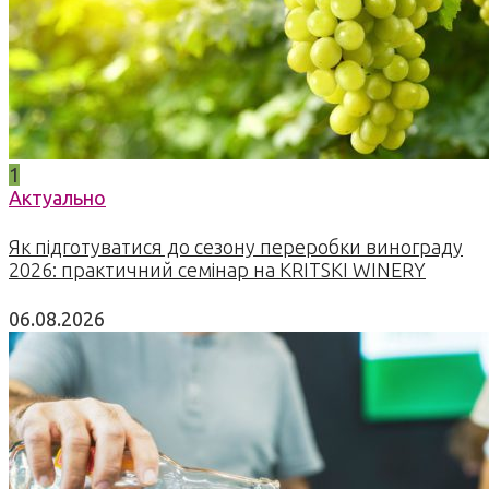
1
Актуально
Як підготуватися до сезону переробки винограду
2026: практичний семінар на KRITSKI WINERY
06.08.2026