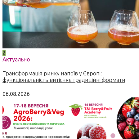
2
Актуально
Трансформація ринку напоїв у Європі:
функціональність витісняє традиційні формати
06.08.2026