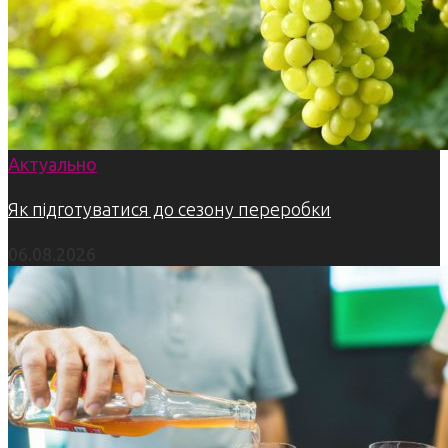
Актуально
Як підготуватися до сезону переробки
06.08.2026