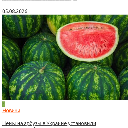
05.08.2026
1
Новини
Цены на арбузы в Украине установили