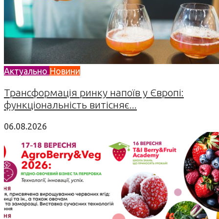
Актуально
Новини
Трансформація ринку напоїв у Європі:
функціональність витісняє...
06.08.2026