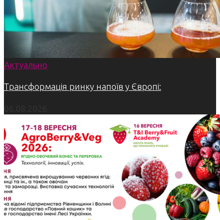
Актуально
Трансформація ринку напоїв у Європі:
06.08.2026