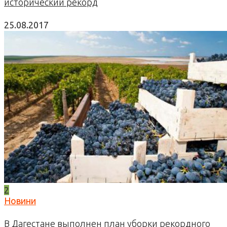
исторический рекорд
25.08.2017
2
Новини
В Дагестане выполнен план уборки рекордного