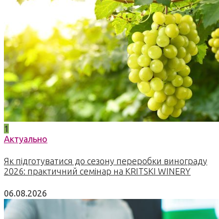
1
Актуально
Як підготуватися до сезону переробки винограду
2026: практичний семінар на KRITSKI WINERY
06.08.2026