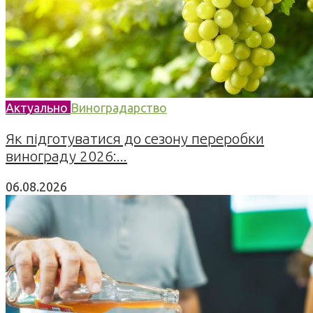
Актуально
Виноградарство
Як підготуватися до сезону переробки
винограду 2026:...
06.08.2026