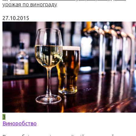
урожая по винограду
27.10.2015
3
Виноробство