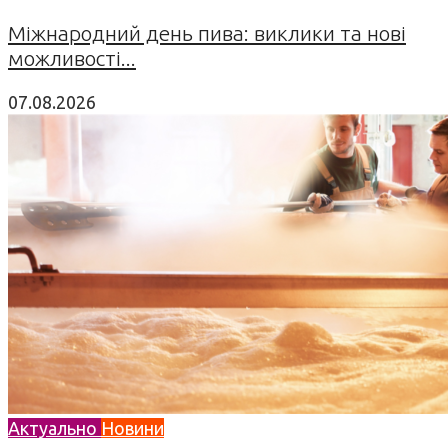
Міжнародний день пива: виклики та нові
можливості...
07.08.2026
Актуально
Новини