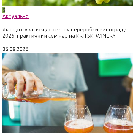
3
Актуально
Як підготуватися до сезону переробки винограду
2026: практичний семінар на KRITSKI WINERY
06.08.2026