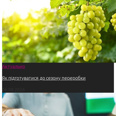
Актуально
Як підготуватися до сезону переробки
06.08.2026