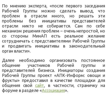
По мнению эксперта, «после первого заседания
Рабочей Группы можно сделать вывод, что
проблем в отрасли много, но решать эти
проблемы без инициативы представителей
отрасли никто не собирается. Сам по себе
механизм решения проблем – очень непростой, но
со стороны МинАП есть реальное желание
сотрудничать с представителями Рабочей Группы
и продвигать инициативы в законодательный
орган власти».
Далее необходимо организовать постоянное
общение участников Рабочей группы и
представителей бизнеса. Инициаторы создания
Рабочей Группы проект «АПК-Информ: овощи и
фрукты» предоставил в качестве площадки для
общения свой
сайт
, в частности, страничку на
форуме в разделе «
Ассоциация
».