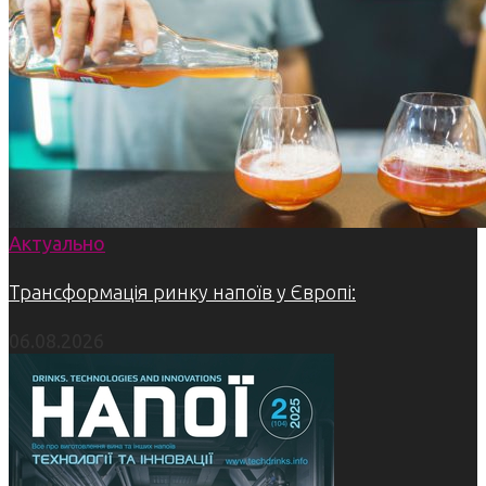
Актуально
Трансформація ринку напоїв у Європі:
06.08.2026