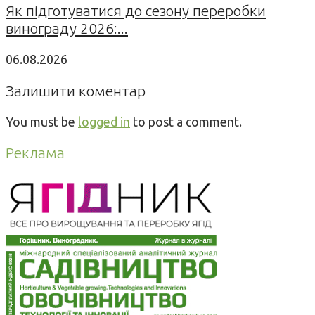
Як підготуватися до сезону переробки
винограду 2026:...
06.08.2026
Залишити коментар
You must be
logged in
to post a comment.
Реклама