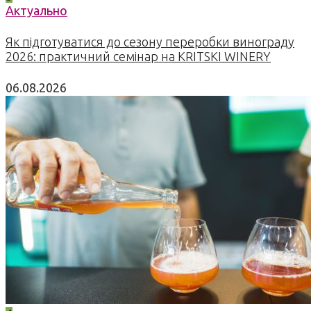
Актуально
Як підготуватися до сезону переробки винограду
2026: практичний семінар на KRITSKI WINERY
06.08.2026