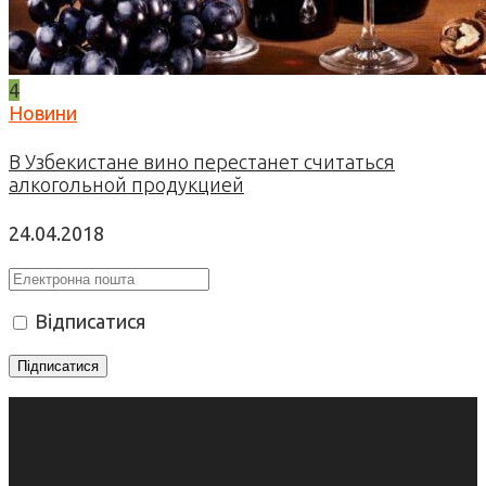
4
Новини
В Узбекистане вино перестанет считаться
алкогольной продукцией
24.04.2018
Відписатися