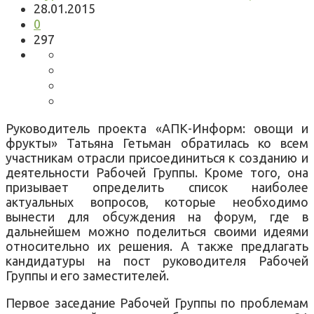
28.01.2015
0
297
Руководитель проекта «АПК-Информ: овощи и
фрукты» Татьяна Гетьман обратилась ко всем
участникам отрасли присоединиться к созданию и
деятельности Рабочей Группы. Кроме того, она
призывает определить список наиболее
актуальных вопросов, которые необходимо
вынести для обсуждения на форум, где в
дальнейшем можно поделиться своими идеями
относительно их решения. А также предлагать
кандидатуры на пост руководителя Рабочей
Группы и его заместителей.
Первое заседание Рабочей Группы по проблемам