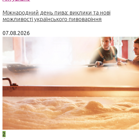
Міжнародний день пива: виклики та нові
можливості українського пивоваріння
07.08.2026
2