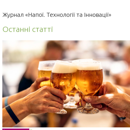
Журнал «Напої. Технології та Інновації»
Останні статті