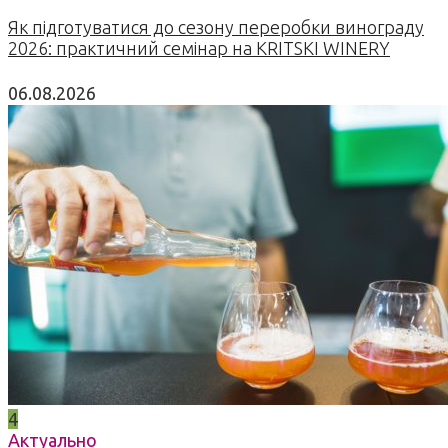
Як підготуватися до сезону переробки винограду
2026: практичний семінар на KRITSKI WINERY
06.08.2026
4
Актуально