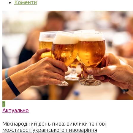
Коменти
1
Актуально
Міжнародний день пива: виклики та нові
можливості українського пивоваріння