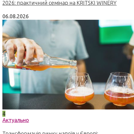
2026: практичний семінар на KRITSKI WINERY
06.08.2026
4
Актуально
Трансформація ринку напоїв у Європі: