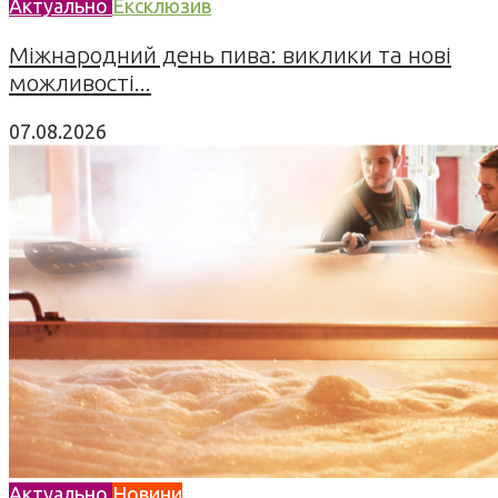
Актуально
Ексклюзив
Міжнародний день пива: виклики та нові
можливості...
07.08.2026
Актуально
Новини