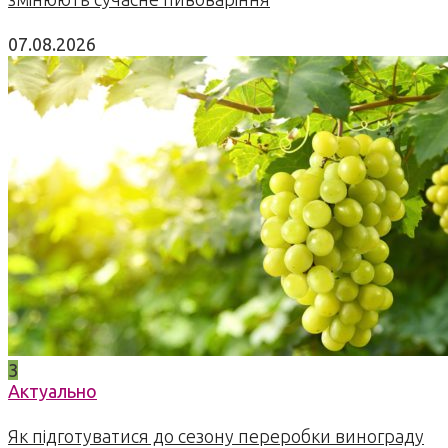
07.08.2026
3
Актуально
Як підготуватися до сезону переробки винограду