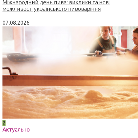
Міжнародний день пива: виклики та нові
можливості українського пивоваріння
07.08.2026
2
Актуально