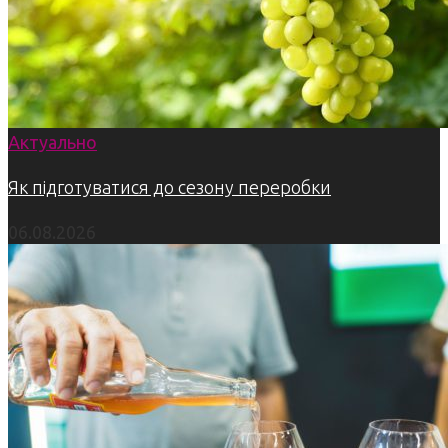
Актуально
Як підготуватися до сезону переробки
06.08.2026