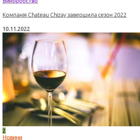
Виноробство
Компанія Chateau Chizay завершила сезон 2022
10.11.2022
2
Новини