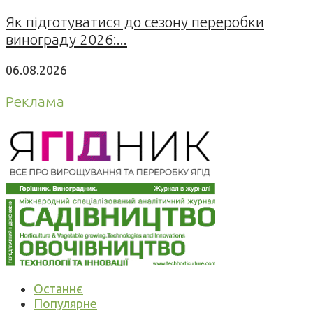
Як підготуватися до сезону переробки
винограду 2026:...
06.08.2026
Реклама
Останнє
Популярне