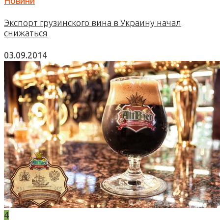
Новини
Экспорт грузинского вина в Украину начал
снижаться
03.09.2014
4