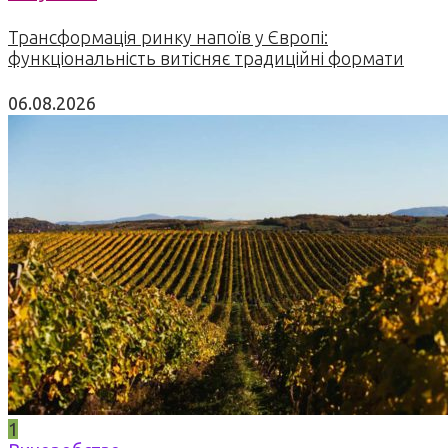
Трансформація ринку напоїв у Європі:
функціональність витісняє традиційні формати
06.08.2026
1