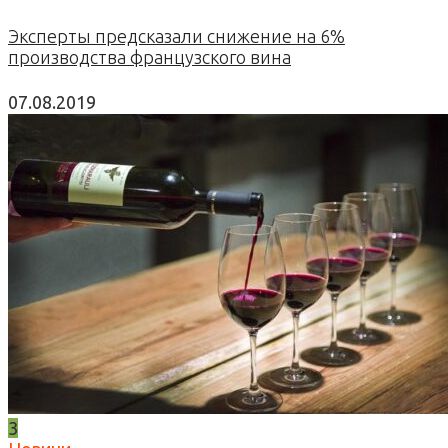
Эксперты предсказали снижение на 6%
производства французского вина
07.08.2019
3