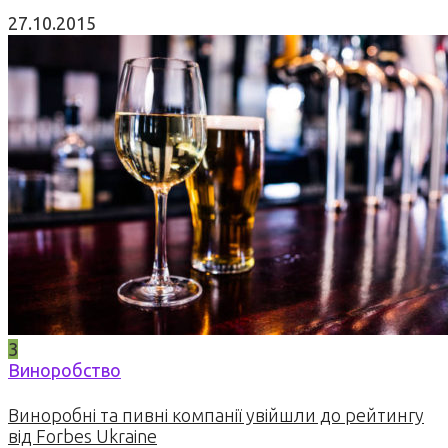
27.10.2015
3
Виноробство
Виноробні та пивні компанії увійшли до рейтингу
від Forbes Ukraine