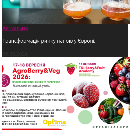
Актуально
Трансформація ринку напоїв у Європі:
06.08.2026