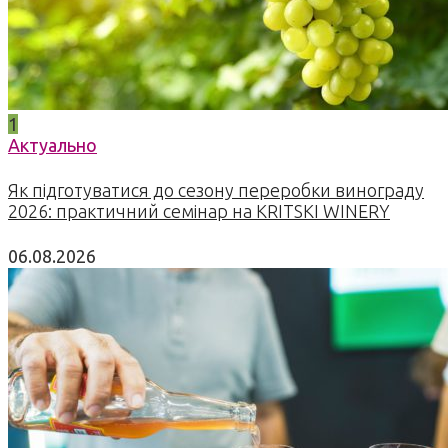
1
Актуально
Як підготуватися до сезону переробки винограду
2026: практичний семінар на KRITSKI WINERY
06.08.2026