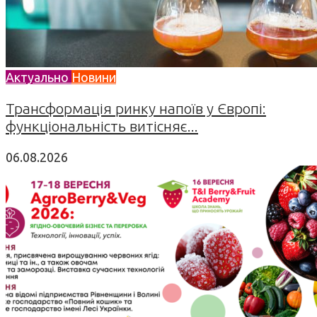
Актуально
Новини
Трансформація ринку напоїв у Європі:
функціональність витісняє...
06.08.2026