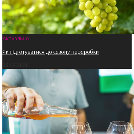
Актуально
Як підготуватися до сезону переробки
06.08.2026