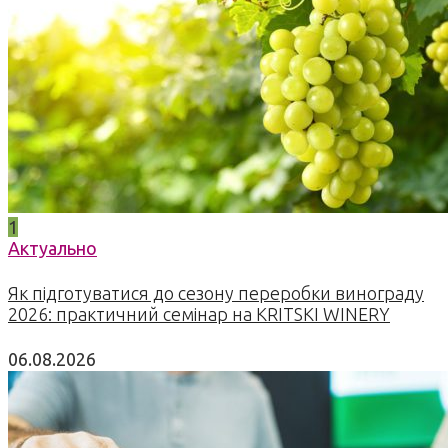
1
Актуально
Як підготуватися до сезону переробки винограду
2026: практичний семінар на KRITSKI WINERY
06.08.2026