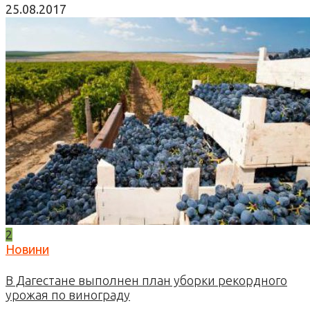
25.08.2017
2
Новини
В Дагестане выполнен план уборки рекордного
урожая по винограду