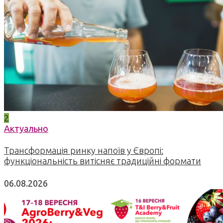
2
Актуально
Трансформація ринку напоїв у Європі:
функціональність витісняє традиційні формати
06.08.2026