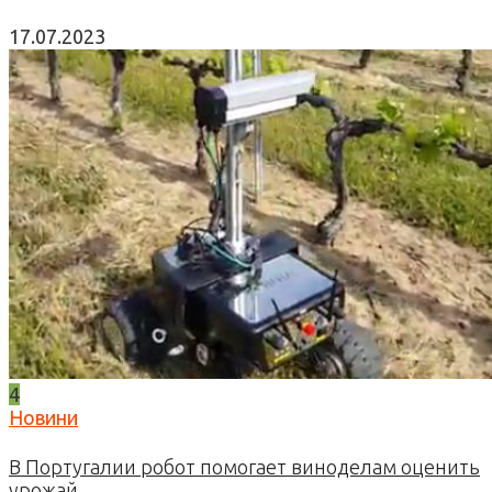
17.07.2023
4
Новини
В Португалии робот помогает виноделам оценить
урожай