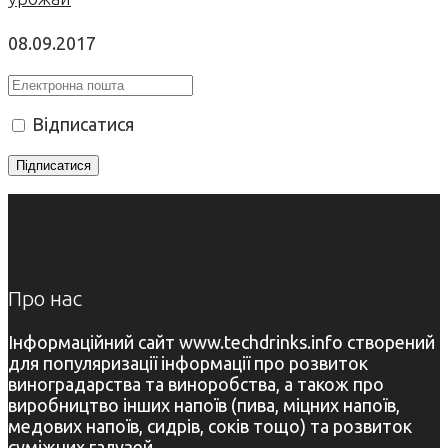
08.09.2017
Відписатися
Про нас
Інформаційний сайт www.techdrinks.info створений
для популяризації інформації про розвиток
виноградарства та виноробства, а також про
виробництво інших напоїв (пива, міцних напоїв,
медових напоїв, сидрів, соків тощо) та розвиток
суміжних галузей.