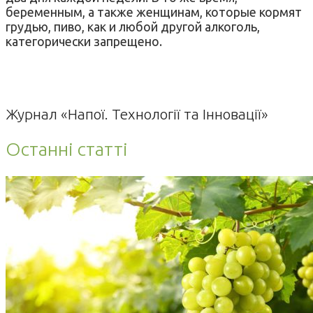
беременным, а также женщинам, которые кормят
грудью, пиво, как и любой другой алкоголь,
категорически запрещено.
Журнал «Напої. Технології та Інновації»
Останні статті