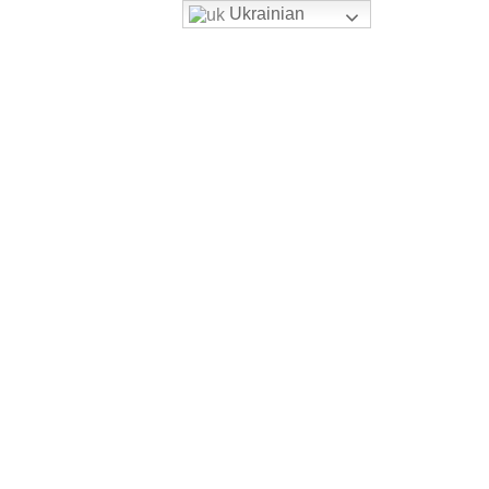
Ukrainian