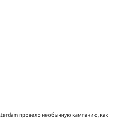
sterdam провело необычную кампанию, как