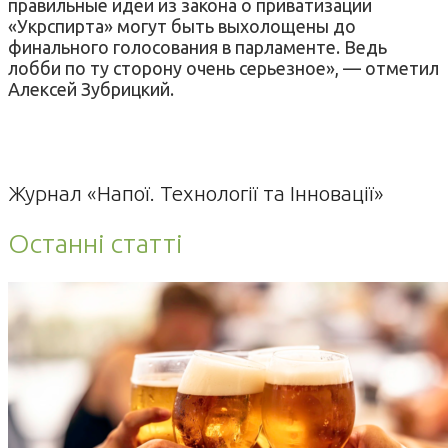
правильные идеи из закона о приватизации
«Укрспирта» могут быть выхолощены до
финального голосования в парламенте. Ведь
лобби по ту сторону очень серьезное», — отметил
Алексей Зубрицкий.
Журнал «Напої. Технології та Інновації»
Останні статті