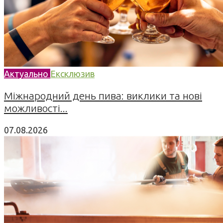
Актуально
Ексклюзив
Міжнародний день пива: виклики та нові
можливості...
07.08.2026