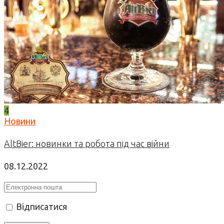
4
Новини
AltBier: новинки та робота під час війни
08.12.2022
Відписатися