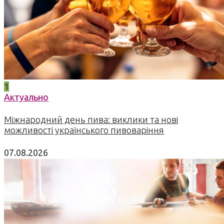
1
Актуально
Міжнародний день пива: виклики та нові
можливості українського пивоваріння
07.08.2026