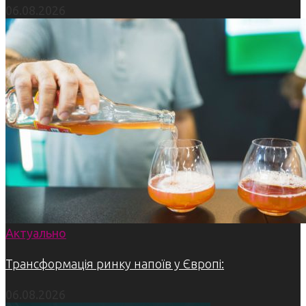
06.08.2026
Актуально
Трансформація ринку напоїв у Європі:
06.08.2026