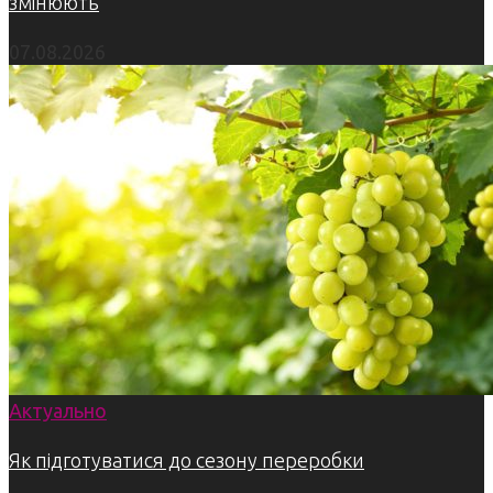
змінюють
07.08.2026
Актуально
Як підготуватися до сезону переробки