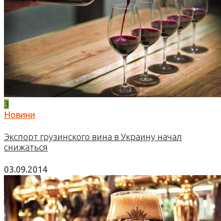
3
Новини
Экспорт грузинского вина в Украину начал
снижаться
03.09.2014