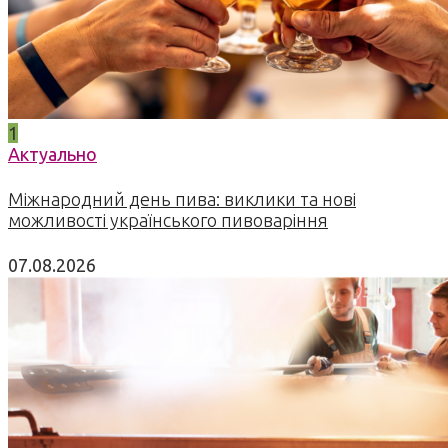
1
Актуально
Міжнародний день пива: виклики та нові
можливості українського пивоваріння
07.08.2026