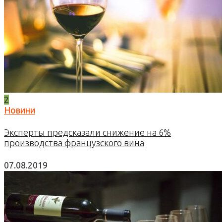
2
Новини
Эксперты предсказали снижение на 6%
производства французского вина
07.08.2019