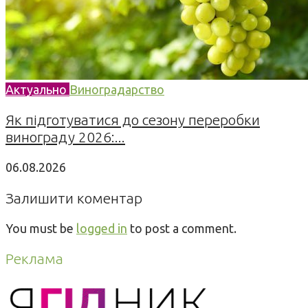
Актуально
Виноградарство
Як підготуватися до сезону переробки
винограду 2026:...
06.08.2026
Залишити коментар
You must be
logged in
to post a comment.
Реклама