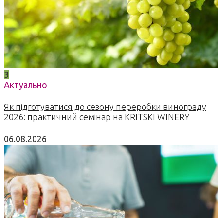
3
Актуально
Як підготуватися до сезону переробки винограду
2026: практичний семінар на KRITSKI WINERY
06.08.2026