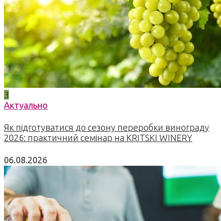
3
Актуально
Як підготуватися до сезону переробки винограду
2026: практичний семінар на KRITSKI WINERY
06.08.2026