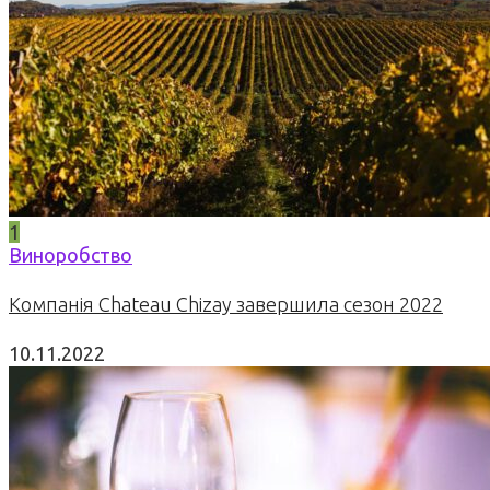
1
Виноробство
Компанія Chateau Chizay завершила сезон 2022
10.11.2022