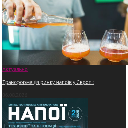
Актуально
Трансформація ринку напоїв у Європі:
06.08.2026