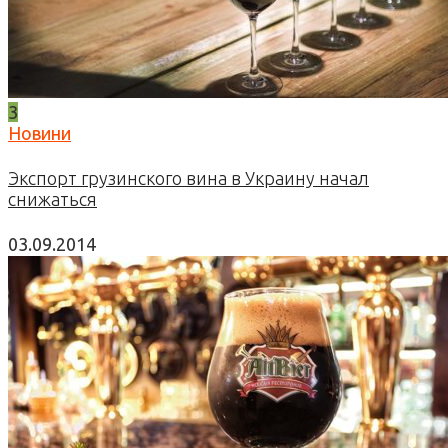
3
Новини
Экспорт грузинского вина в Украину начал
снижаться
03.09.2014