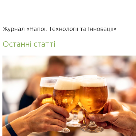
Журнал «Напої. Технології та Інновації»
Останні статті