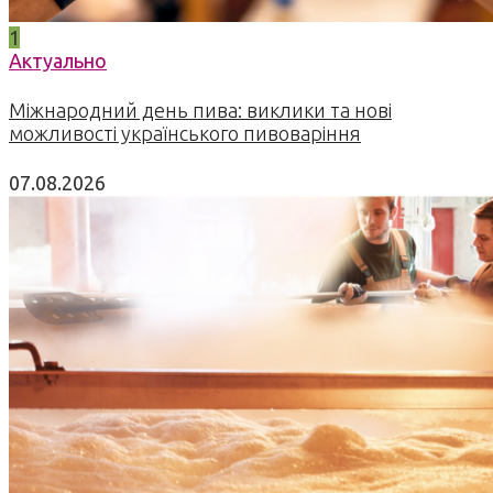
1
Актуально
Міжнародний день пива: виклики та нові
можливості українського пивоваріння
07.08.2026