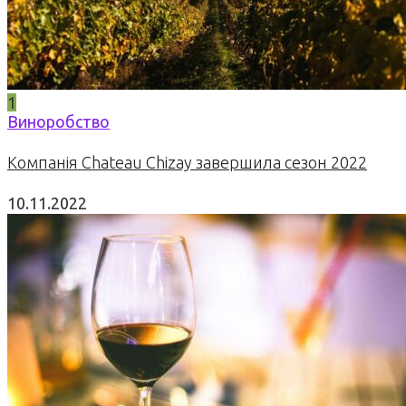
1
Виноробство
Компанія Chateau Chizay завершила сезон 2022
10.11.2022