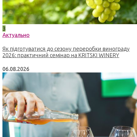
3
Актуально
Як підготуватися до сезону переробки винограду
2026: практичний семінар на KRITSKI WINERY
06.08.2026