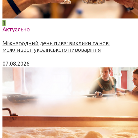
1
Актуально
Міжнародний день пива: виклики та нові
можливості українського пивоваріння
07.08.2026