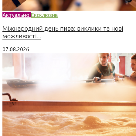
Актуально
Ексклюзив
Міжнародний день пива: виклики та нові
можливості...
07.08.2026