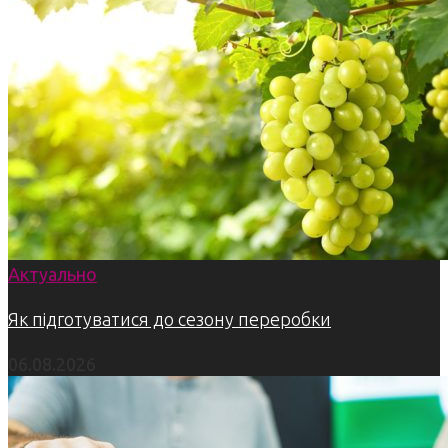
Актуально
Як підготуватися до сезону переробки
06.08.2026