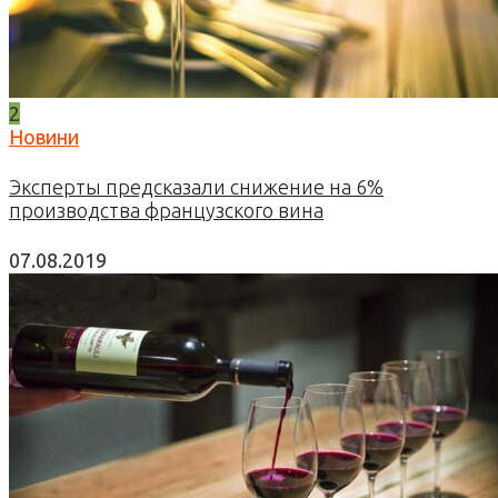
2
Новини
Эксперты предсказали снижение на 6%
производства французского вина
07.08.2019