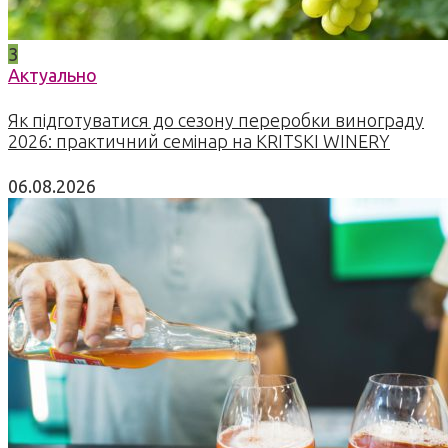
3
Актуально
Як підготуватися до сезону переробки винограду
2026: практичний семінар на KRITSKI WINERY
06.08.2026