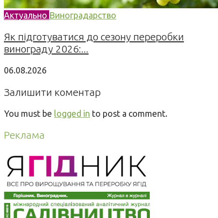
Актуально
Виноградарство
Як підготуватися до сезону переробки
винограду 2026:...
06.08.2026
Залишити коментар
You must be
logged in
to post a comment.
Реклама