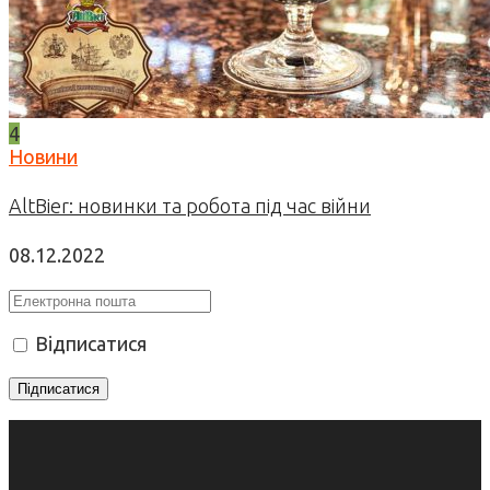
4
Новини
AltBier: новинки та робота під час війни
08.12.2022
Відписатися