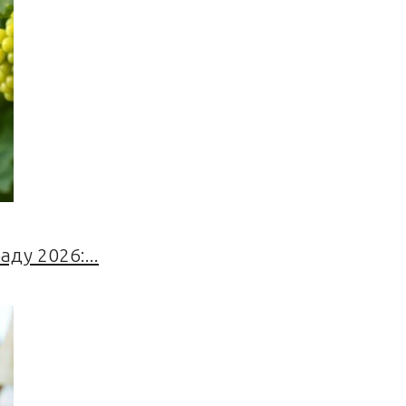
ду 2026:...