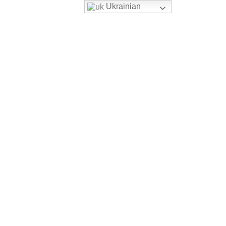
Ukrainian