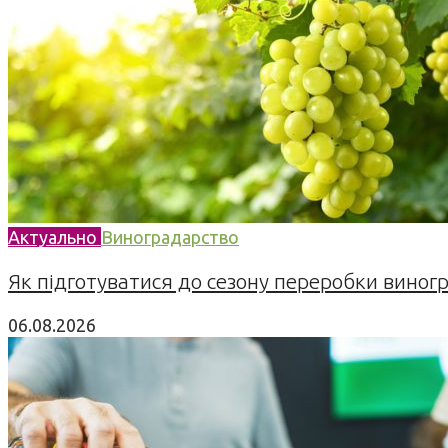
Актуально
Виноградарство
Як підготуватися до сезону переробки виногра
06.08.2026