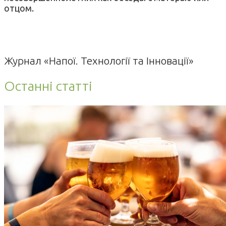
отцом.
Журнал «Напої. Технології та Інновації»
Останні статті