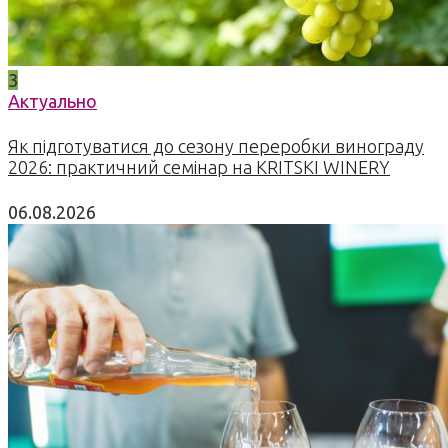
3
Актуально
Як підготуватися до сезону переробки винограду
2026: практичний семінар на KRITSKI WINERY
06.08.2026