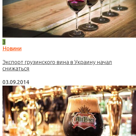
3
Новини
Экспорт грузинского вина в Украину начал
снижаться
03.09.2014