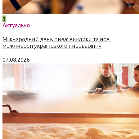
1
Актуально
Міжнародний день пива: виклики та нові
можливості українського пивоваріння
07.08.2026