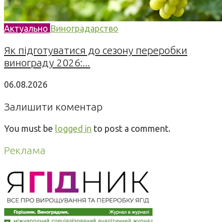
Актуально
Виноградарство
Як підготуватися до сезону переробки
винограду 2026:...
06.08.2026
Залишити коментар
You must be
logged in
to post a comment.
Реклама