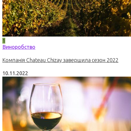
1
Виноробство
Компанія Chateau Chizay завершила сезон 2022
10.11.2022