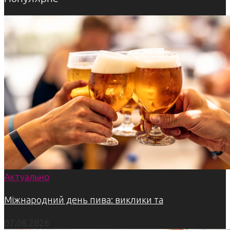
Актуально
Міжнародний день пива: виклики та
07.08.2026