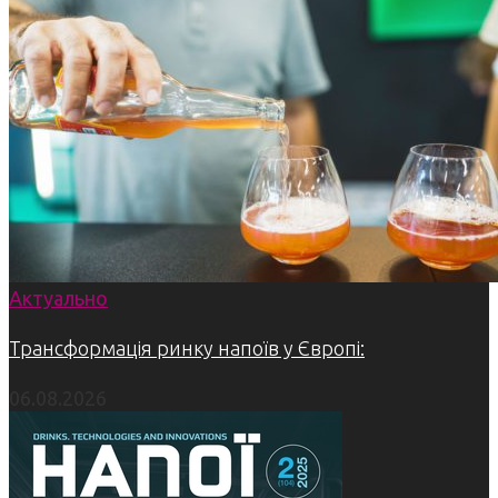
Актуально
Трансформація ринку напоїв у Європі:
06.08.2026