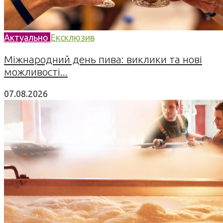
Актуально
Ексклюзив
Міжнародний день пива: виклики та нові
можливості...
07.08.2026