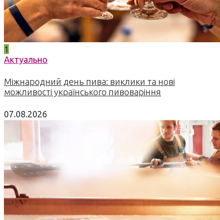
1
Актуально
Міжнародний день пива: виклики та нові
можливості українського пивоваріння
07.08.2026