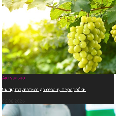
Актуально
Як підготуватися до сезону переробки
06.08.2026