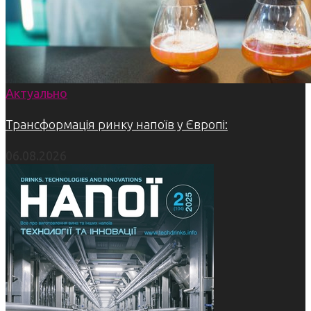
Актуально
Трансформація ринку напоїв у Європі:
06.08.2026