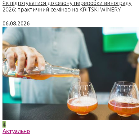
Як підготуватися до сезону переробки винограду
2026: практичний семінар на KRITSKI WINERY
06.08.2026
4
Актуально