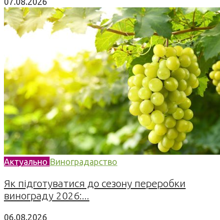
07.08.2026
Актуально
Виноградарство
Як підготуватися до сезону переробки
винограду 2026:...
06.08.2026