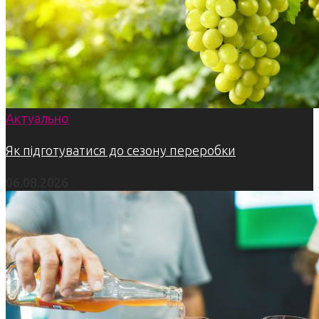
Актуально
Як підготуватися до сезону переробки
06.08.2026