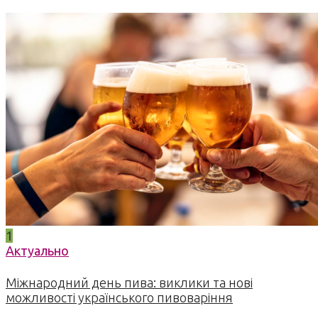
1
Актуально
Міжнародний день пива: виклики та нові
можливості українського пивоваріння