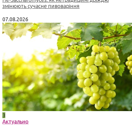
змінюють сучасне пивоваріння
07.08.2026
3
Актуально