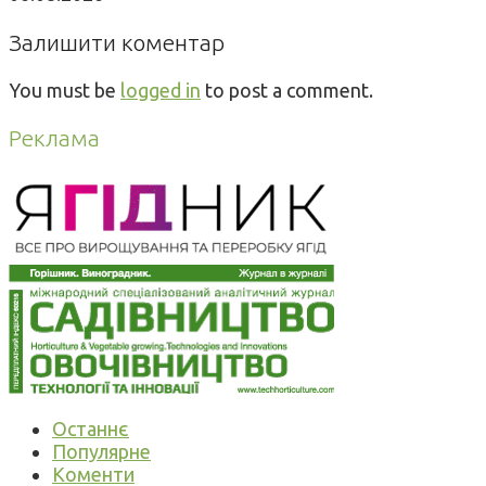
Залишити коментар
You must be
logged in
to post a comment.
Реклама
Останнє
Популярне
Коменти