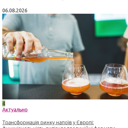
06.08.2026
4
Актуально
Трансформація ринку напоїв у Європі: