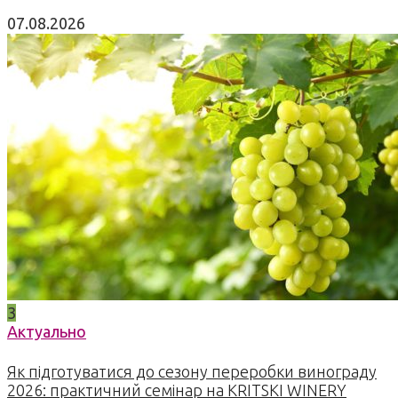
07.08.2026
3
Актуально
Як підготуватися до сезону переробки винограду
2026: практичний семінар на KRITSKI WINERY