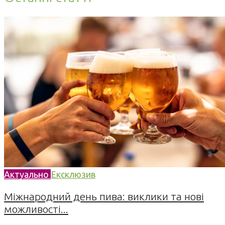
Актуально
Ексклюзив
Міжнародний день пива: виклики та нові
можливості...