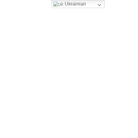
Ukrainian