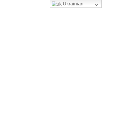
Ukrainian