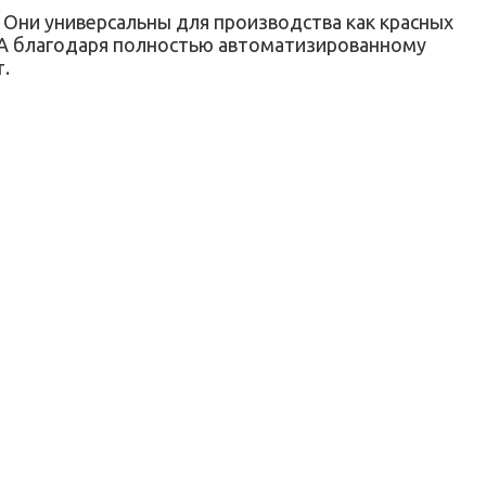
 Они универсальны для производства как красных
. А благодаря полностью автоматизированному
.