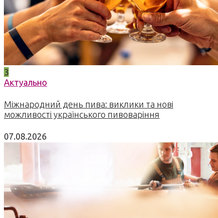
3
Актуально
Міжнародний день пива: виклики та нові
можливості українського пивоваріння
07.08.2026