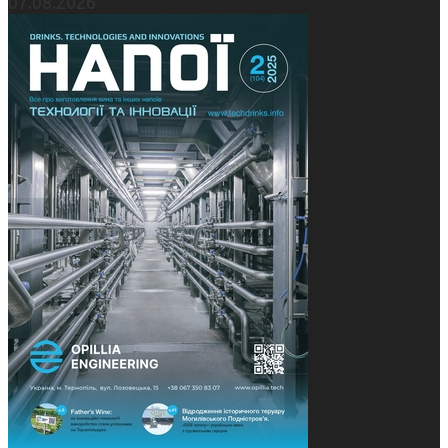
07.08.2026