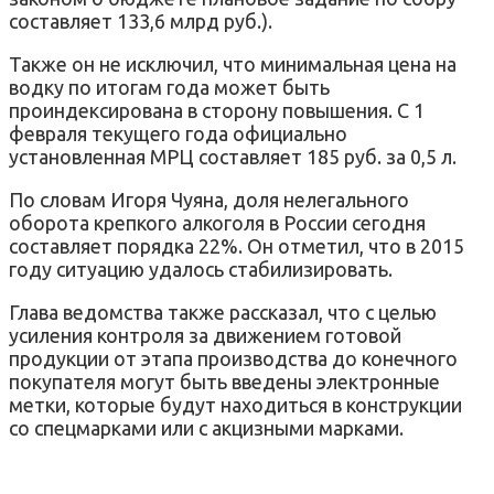
составляет 133,6 млрд руб.).
Также он не исключил, что минимальная цена на
водку по итогам года может быть
проиндексирована в сторону повышения. С 1
февраля текущего года официально
установленная МРЦ составляет 185 руб. за 0,5 л.
По словам Игоря Чуяна, доля нелегального
оборота крепкого алкоголя в России сегодня
составляет порядка 22%. Он отметил, что в 2015
году ситуацию удалось стабилизировать.
Глава ведомства также рассказал, что с целью
усиления контроля за движением готовой
продукции от этапа производства до конечного
покупателя могут быть введены электронные
метки, которые будут находиться в конструкции
со спецмарками или с акцизными марками.