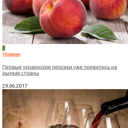
1
Новини
Первые украинские персики уже появились на
рынках страны
29.06.2017