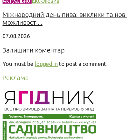
Актуально
Ексклюзив
Міжнародний день пива: виклики та нові
можливості...
07.08.2026
Залишити коментар
You must be
logged in
to post a comment.
Реклама