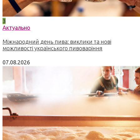
3
Актуально
Міжнародний день пива: виклики та нові
можливості українського пивоваріння
07.08.2026