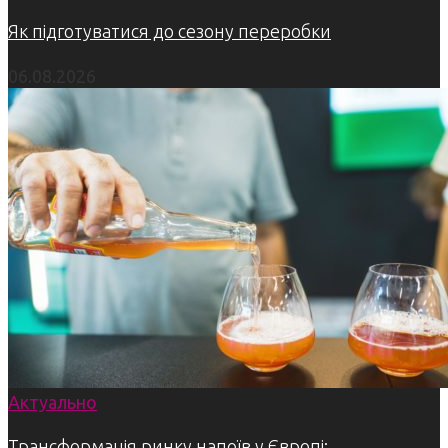
Як підготуватися до сезону переробки
06.08.2026
Актуально
Трансформація ринку напоїв у Європі: