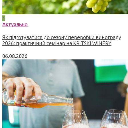
1
Актуально
Як підготуватися до сезону переробки винограду
2026: практичний семінар на KRITSKI WINERY
06.08.2026