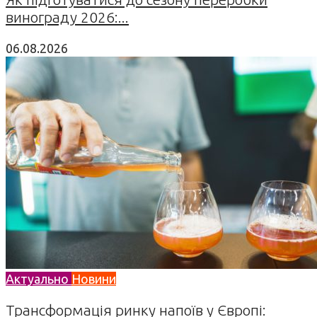
винограду 2026:...
06.08.2026
Актуально
Новини
Трансформація ринку напоїв у Європі: