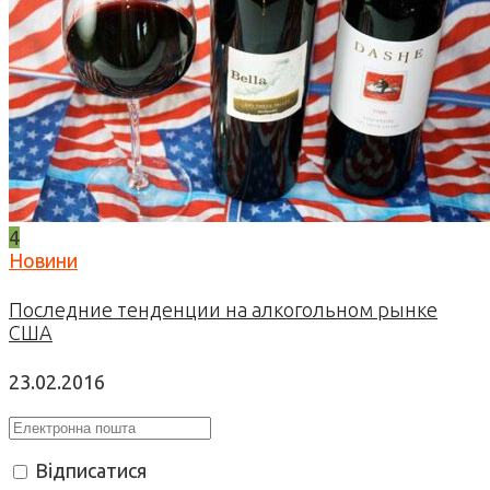
4
Новини
Последние тенденции на алкогольном рынке
США
23.02.2016
Відписатися