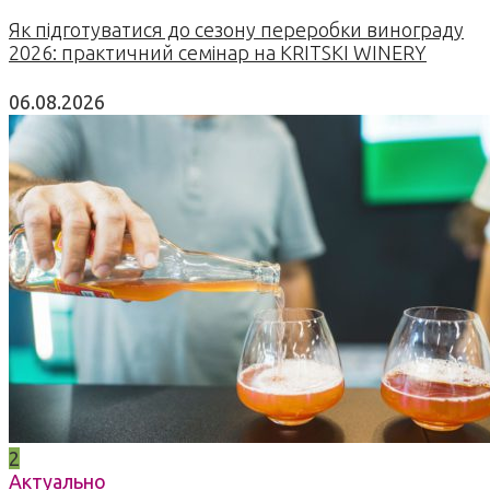
Як підготуватися до сезону переробки винограду
2026: практичний семінар на KRITSKI WINERY
06.08.2026
2
Актуально