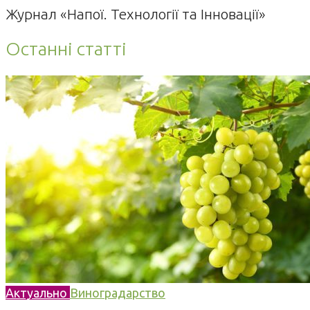
Журнал «Напої. Технології та Інновації»
Останні статті
Актуально
Виноградарство