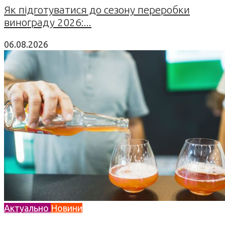
Як підготуватися до сезону переробки
винограду 2026:...
06.08.2026
Актуально
Новини