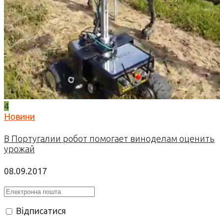
4
Новини
В Португалии робот помогает виноделам оценить
урожай
08.09.2017
Відписатися