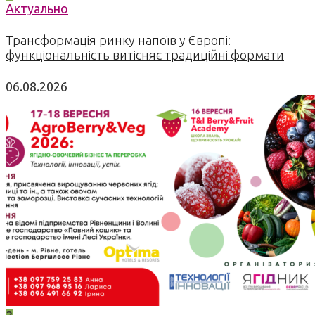
Актуально
Трансформація ринку напоїв у Європі:
функціональність витісняє традиційні формати
06.08.2026