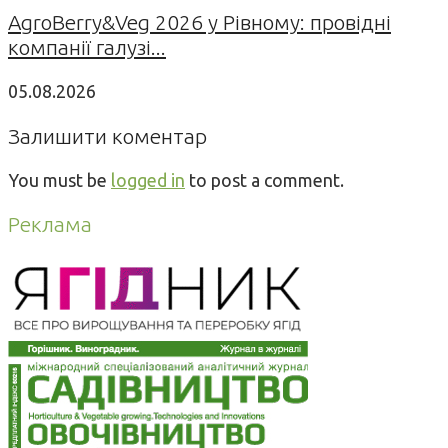
AgroBerry&Veg 2026 у Рівному: провідні
компанії галузі...
05.08.2026
Залишити коментар
You must be
logged in
to post a comment.
Реклама