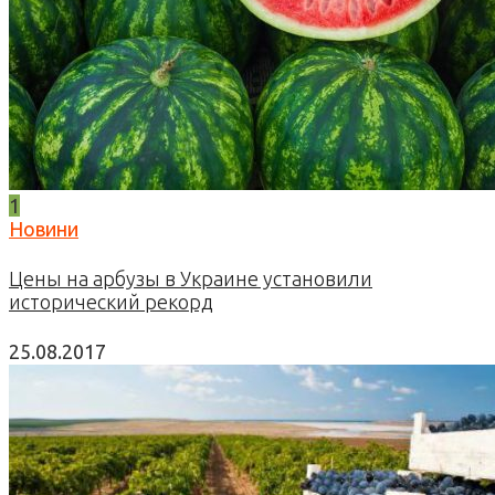
1
Новини
Цены на арбузы в Украине установили
исторический рекорд
25.08.2017