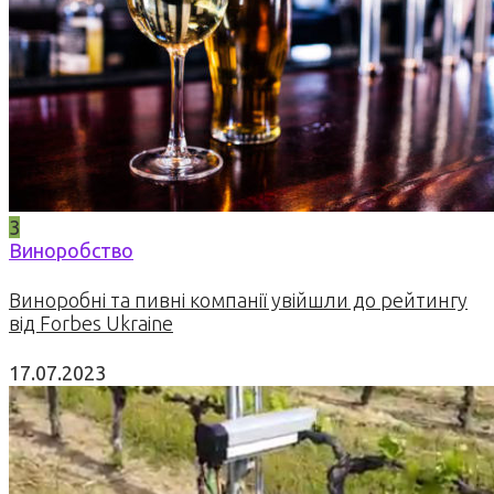
3
Виноробство
Виноробні та пивні компанії увійшли до рейтингу
від Forbes Ukraine
17.07.2023