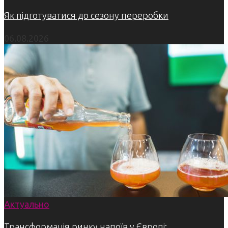
Як підготуватися до сезону переробки
06.08.2026
Актуально
Трансформація ринку напоїв у Європі: