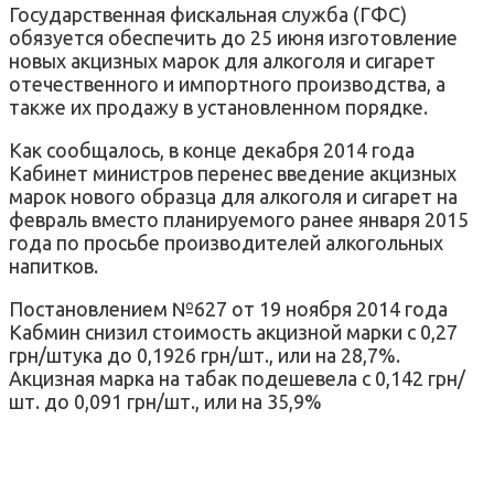
Государственная фискальная служба (ГФС)
обязуется обеспечить до 25 июня изготовление
новых акцизных марок для алкоголя и сигарет
отечественного и импортного производства, а
также их продажу в установленном порядке.
Как сообщалось, в конце декабря 2014 года
Кабинет министров перенес введение акцизных
марок нового образца для алкоголя и сигарет на
февраль вместо планируемого ранее января 2015
года по просьбе производителей алкогольных
напитков.
Постановлением №627 от 19 ноября 2014 года
Кабмин снизил стоимость акцизной марки с 0,27
грн/штука до 0,1926 грн/шт., или на 28,7%.
Акцизная марка на табак подешевела с 0,142 грн/
шт. до 0,091 грн/шт., или на 35,9%