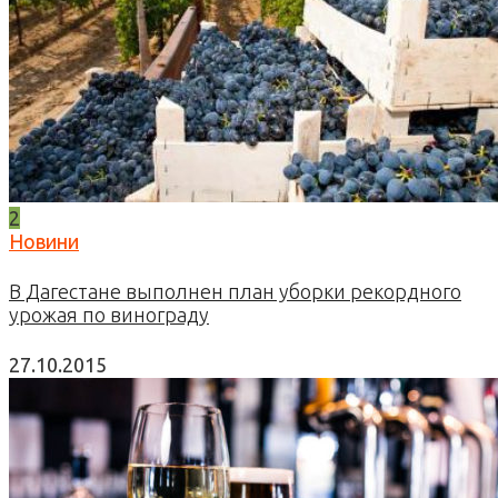
2
Новини
В Дагестане выполнен план уборки рекордного
урожая по винограду
27.10.2015