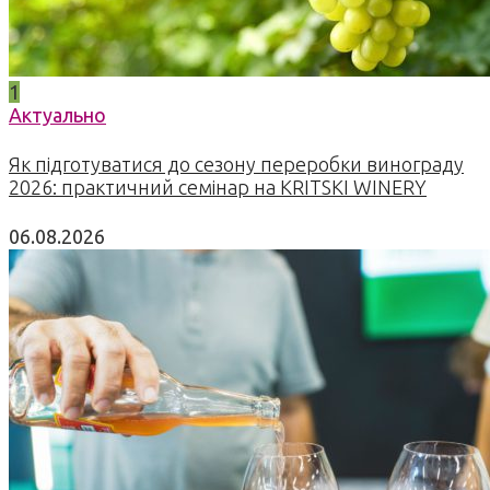
1
Актуально
Як підготуватися до сезону переробки винограду
2026: практичний семінар на KRITSKI WINERY
06.08.2026