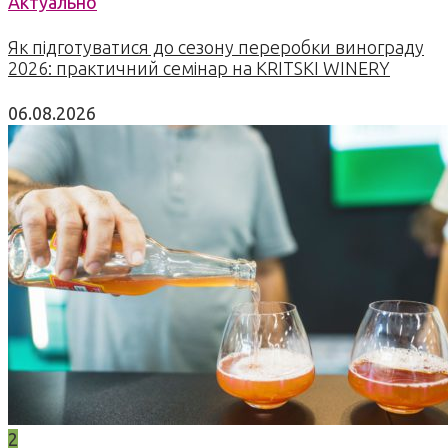
Актуально
Як підготуватися до сезону переробки винограду
2026: практичний семінар на KRITSKI WINERY
06.08.2026
2