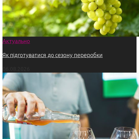
Актуально
Як підготуватися до сезону переробки
06.08.2026