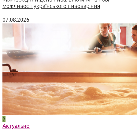
можливості українського пивоваріння
07.08.2026
2
Актуально