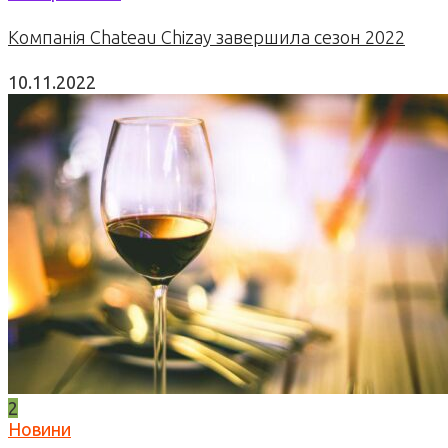
Компанія Chateau Chizay завершила сезон 2022
10.11.2022
2
Новини