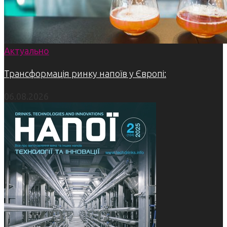
Актуально
Трансформація ринку напоїв у Європі:
06.08.2026