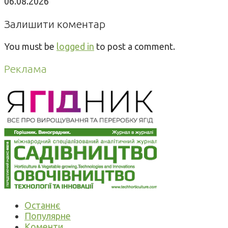
06.08.2026
Залишити коментар
You must be
logged in
to post a comment.
Реклама
Останнє
Популярне
Коменти