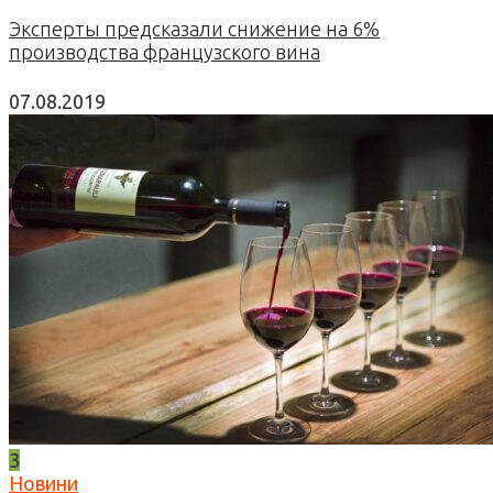
Эксперты предсказали снижение на 6%
производства французского вина
07.08.2019
3
Новини