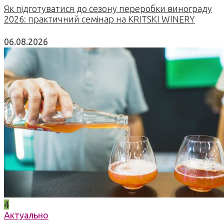
Як підготуватися до сезону переробки винограду
2026: практичний семінар на KRITSKI WINERY
06.08.2026
4
Актуально