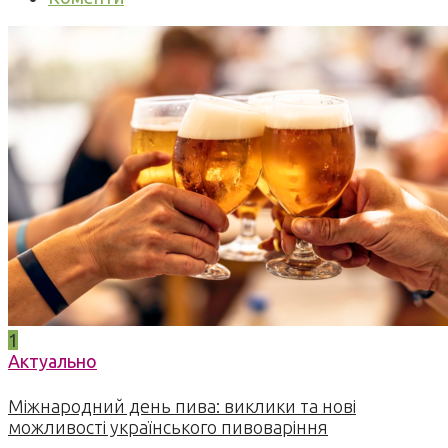
1
Актуально
Міжнародний день пива: виклики та нові
можливості українського пивоваріння