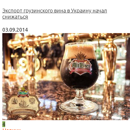
Экспорт грузинского вина в Украину начал
снижаться
03.09.2014
4