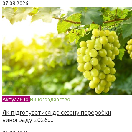
07.08.2026
Актуально
Виноградарство
Як підготуватися до сезону переробки
винограду 2026:...