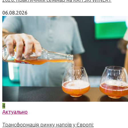
06.08.2026
4
Актуально
Трансформація ринку напоїв у Європі: