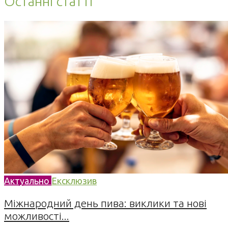
Останні статті
Актуально
Ексклюзив
Міжнародний день пива: виклики та нові
можливості...