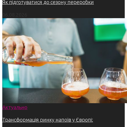
Як підготуватися до сезону переробки
06.08.2026
Актуально
Трансформація ринку напоїв у Європі: