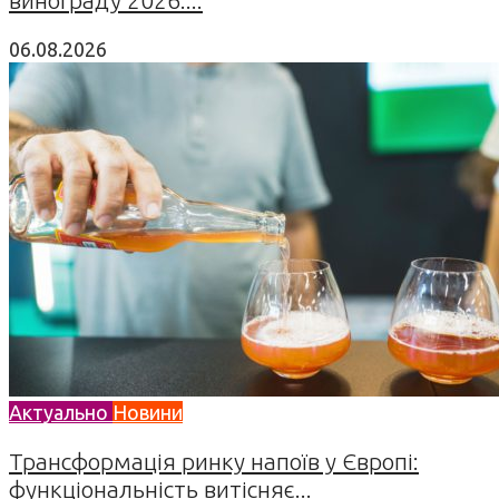
06.08.2026
Актуально
Новини
Трансформація ринку напоїв у Європі:
функціональність витісняє...