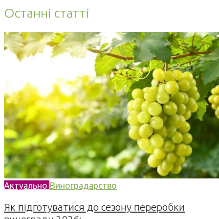
Останні статті
Актуально
Виноградарство
Як підготуватися до сезону переробки
винограду 2026:...