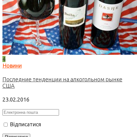
4
Новини
Последние тенденции на алкогольном рынке
США
23.02.2016
Відписатися