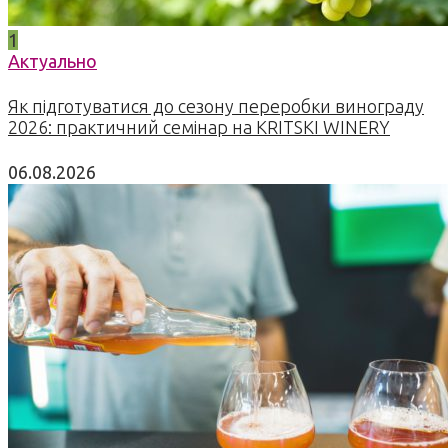
1
Актуально
Як підготуватися до сезону переробки винограду
2026: практичний семінар на KRITSKI WINERY
06.08.2026