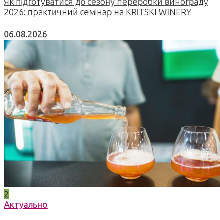
Як підготуватися до сезону переробки винограду
2026: практичний семінар на KRITSKI WINERY
06.08.2026
2
Актуально