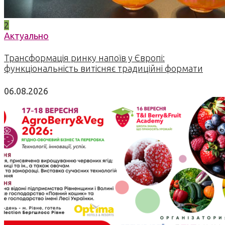
2
Актуально
Трансформація ринку напоїв у Європі:
функціональність витісняє традиційні формати
06.08.2026