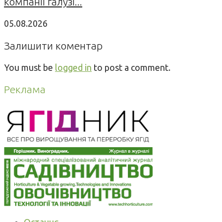
компанії галузі...
05.08.2026
Залишити коментар
You must be
logged in
to post a comment.
Реклама