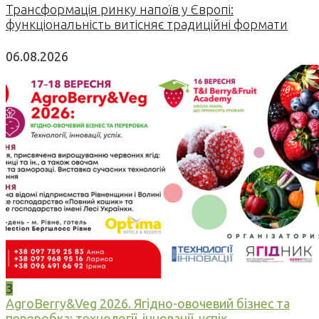
Трансформація ринку напоїв у Європі:
функціональність витісняє традиційні формати
06.08.2026
3
AgroBerry&Veg 2026. Ягідно-овочевий бізнес та
переробка: технології, інновації, успіх