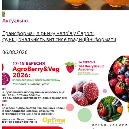
2
Актуально
Трансформація ринку напоїв у Європі:
функціональність витісняє традиційні формати
06.08.2026