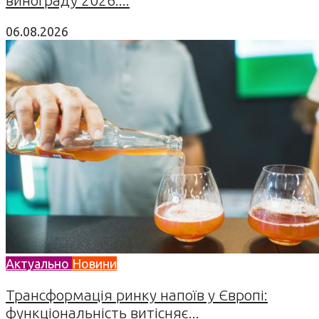
06.08.2026
Актуально
Новини
Трансформація ринку напоїв у Європі:
функціональність витісняє...