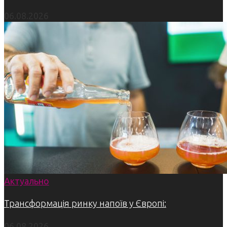
06.08.2026
Актуально
Трансформація ринку напоїв у Європі:
06.08.2026