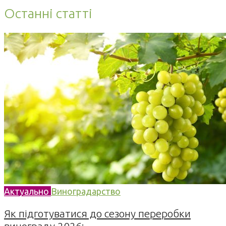
Останні статті
Актуально
Виноградарство
Як підготуватися до сезону переробки
винограду 2026:...