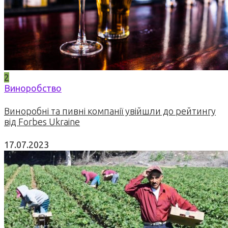
2
Виноробство
Виноробні та пивні компанії увійшли до рейтингу
від Forbes Ukraine
17.07.2023