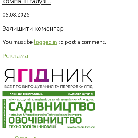
компанії галузі...
05.08.2026
Залишити коментар
You must be
logged in
to post a comment.
Реклама