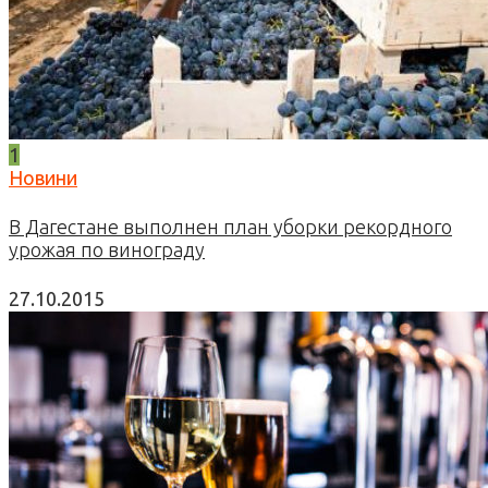
1
Новини
В Дагестане выполнен план уборки рекордного
урожая по винограду
27.10.2015