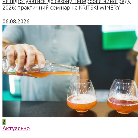
Як підготуватися до сезону переробки винограду
2026: практичний семінар на KRITSKI WINERY
06.08.2026
2
Актуально