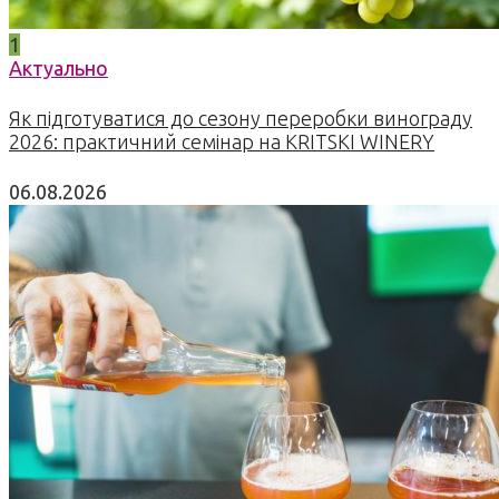
1
Актуально
Як підготуватися до сезону переробки винограду
2026: практичний семінар на KRITSKI WINERY
06.08.2026