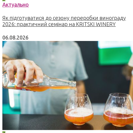
Актуально
Як підготуватися до сезону переробки винограду
2026: практичний семінар на KRITSKI WINERY
06.08.2026