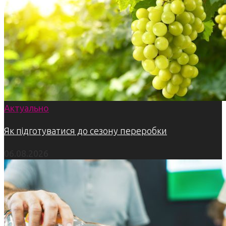
Актуально
Як підготуватися до сезону переробки
06.08.2026