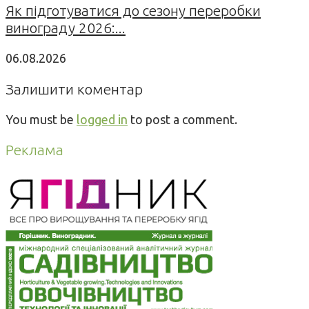
Як підготуватися до сезону переробки
винограду 2026:...
06.08.2026
Залишити коментар
You must be
logged in
to post a comment.
Реклама