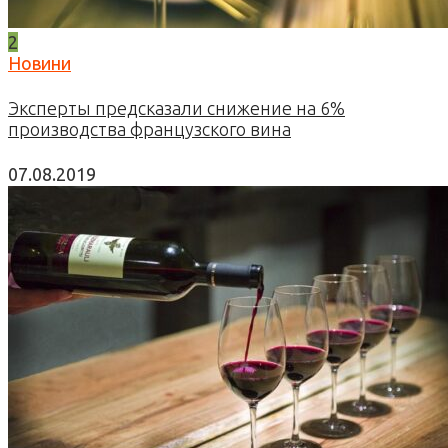
2
Новини
Эксперты предсказали снижение на 6%
производства французского вина
07.08.2019