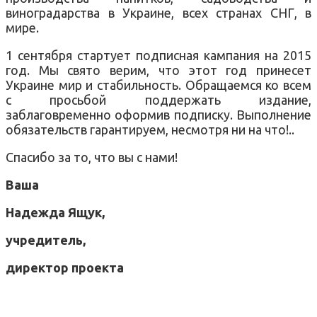
виноградарства в Украине, всех странах СНГ, в
мире.
1 сентября стартует подписная кампания на 2015
год. Мы свято верим, что этот год принесет
Украине мир и стабильность. Обращаемся ко всем
с просьбой поддержать издание,
заблаговременно оформив подписку. Выполнение
обязательств гарантируем, несмотря ни на что!..
Спасибо за то, что вы с нами!
Ваша
Надежда Ящук,
учредитель,
директор проекта