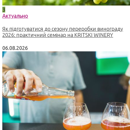
3
Актуально
Як підготуватися до сезону переробки винограду
2026: практичний семінар на KRITSKI WINERY
06.08.2026