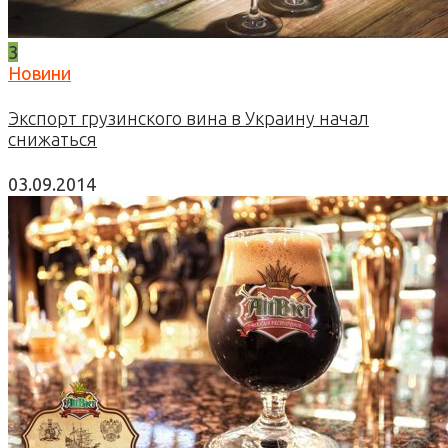
3
Новини
Экспорт грузинского вина в Украину начал
снижаться
03.09.2014