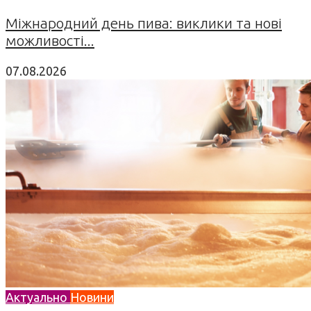
Міжнародний день пива: виклики та нові
можливості...
07.08.2026
Актуально
Новини