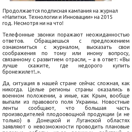
Продолжается подписная кампания на журнал
«Напитки. Технологии и Инновации» на 2015
год.
Несмотря ни на что!
Телефонные звонки поражают неожиданностью
ответов. Обращаешься с предложением
ознакомиться с журналом, высказать свои
соображения по тому или иному вопросу,
связанному с развитием отрасли, – а в ответ: «Вы
лучше скажите, где недорого купить
бронежилет!..».
Да, ситуация в нашей стране сейчас сложная, как
никогда. Целые регионы страны оказались в
военном положении, а иные, как Крым, вообще
выпали из правового поля Украины. Новостные
ленты сообщают, что большая часть
производителей плодоовощной продукции (и не
только) в Донецкой и Луганской областях
заявляют о невозможности проводить плановые