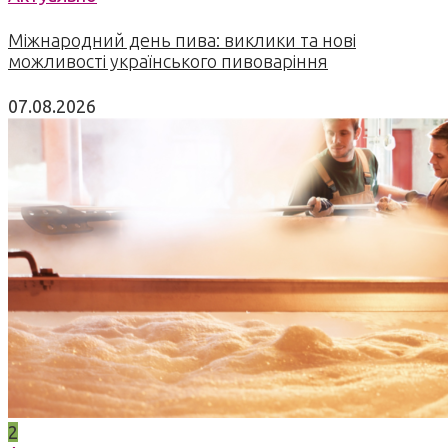
Міжнародний день пива: виклики та нові
можливості українського пивоваріння
07.08.2026
2