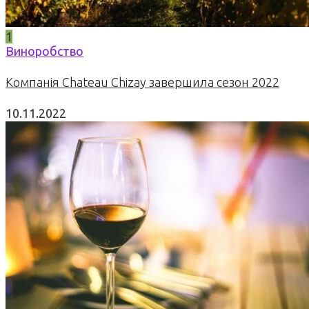
1
Виноробство
Компанія Chateau Chizay завершила сезон 2022
10.11.2022