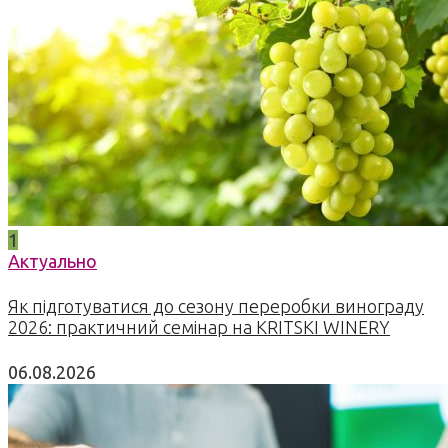
1
Актуально
Як підготуватися до сезону переробки винограду
2026: практичний семінар на KRITSKI WINERY
06.08.2026