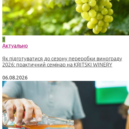
1
Актуально
Як підготуватися до сезону переробки винограду
2026: практичний семінар на KRITSKI WINERY
06.08.2026