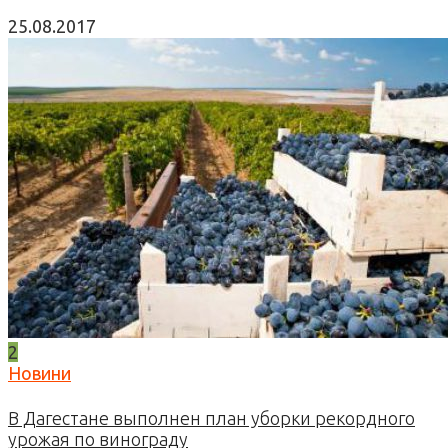
25.08.2017
2
Новини
В Дагестане выполнен план уборки рекордного
урожая по винограду