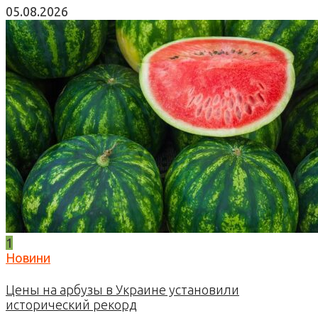
05.08.2026
1
Новини
Цены на арбузы в Украине установили
исторический рекорд