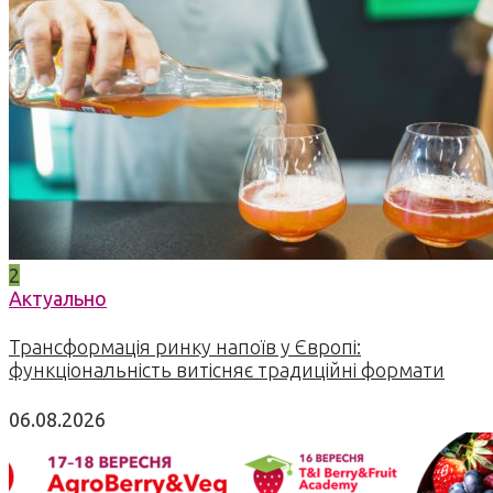
2
Актуально
Трансформація ринку напоїв у Європі:
функціональність витісняє традиційні формати
06.08.2026