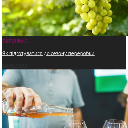
Актуально
Як підготуватися до сезону переробки
06.08.2026