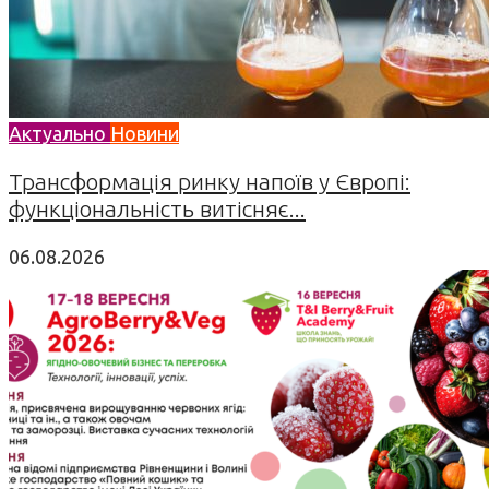
Актуально
Новини
Трансформація ринку напоїв у Європі:
функціональність витісняє...
06.08.2026