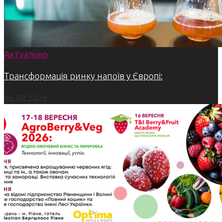
Актуально
Трансформація ринку напоїв у Європі:
06.08.2026