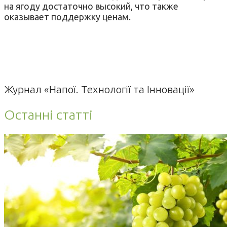
на ягоду достаточно высокий, что также
оказывает поддержку ценам.
Журнал «Напої. Технології та Інновації»
Останні статті