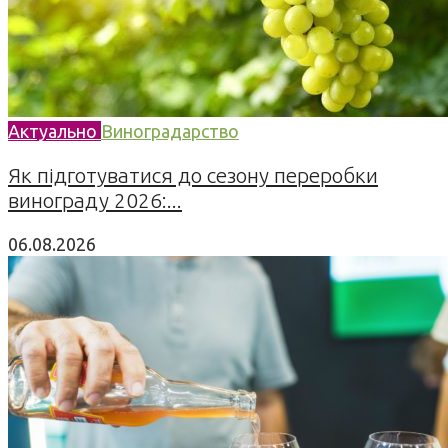
Актуально
Виноградарство
Як підготуватися до сезону переробки
винограду 2026:...
06.08.2026